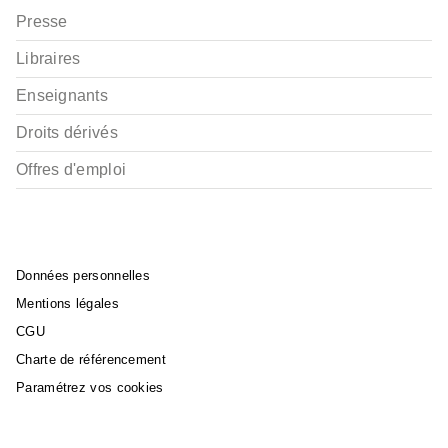
Presse
Libraires
Enseignants
Droits dérivés
Offres d'emploi
Données personnelles
Mentions légales
CGU
Charte de référencement
Paramétrez vos cookies