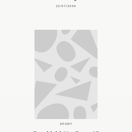
22/07/2009
SPORT