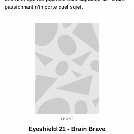
passionnant n'importe quel sujet.
SPORT
Eyeshield 21 - Brain Brave