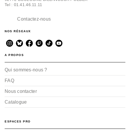
Tel : 01.41.46.11.11
Contactez-nous
NOS RÉSEAUX
A PROPOS
Qui sommes-nous ?
FAQ
Nous contacter
Catalogue
ESPACES PRO