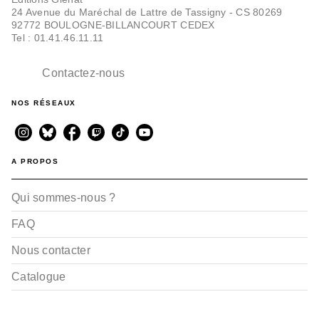
24 Avenue du Maréchal de Lattre de Tassigny - CS 80269
92772 BOULOGNE-BILLANCOURT CEDEX
Tel : 01.41.46.11.11
Contactez-nous
NOS RÉSEAUX
A PROPOS
Qui sommes-nous ?
FAQ
Nous contacter
Catalogue