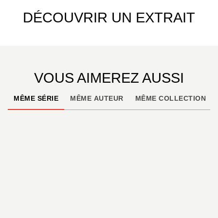
DÉCOUVRIR UN EXTRAIT
VOUS AIMEREZ AUSSI
MÊME SÉRIE
MÊME AUTEUR
MÊME COLLECTION