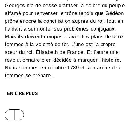
Georges n’a de cesse d’attiser la colère du peuple
affamé pour renverser le trône tandis que Gédéon
prône encore la conciliation auprès du roi, tout en
l’aidant à surmonter ses problèmes conjugaux.
Mais ils doivent composer avec les plans de deux
femmes à la volonté de fer. L’une est la propre
sœur du roi, Élisabeth de France. Et l’autre une
révolutionnaire bien décidée à marquer l’histoire.
Nous sommes en octobre 1789 et la marche des
femmes se prépare…
EN LIRE PLUS