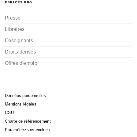
ESPACES PRO
Presse
Libraires
Enseignants
Droits dérivés
Offres d'emploi
Données personnelles
Mentions légales
CGU
Charte de référencement
Paramétrez vos cookies