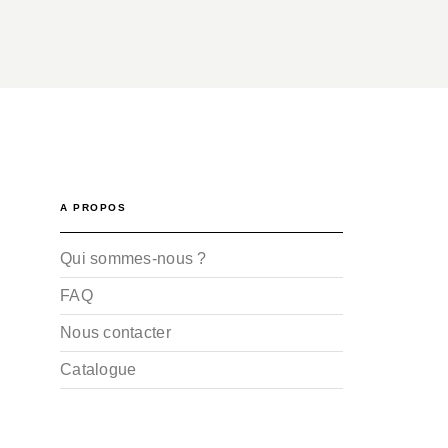
A PROPOS
Qui sommes-nous ?
FAQ
Nous contacter
Catalogue