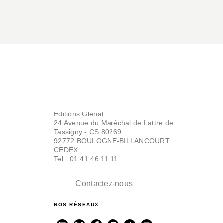
Editions Glénat
24 Avenue du Maréchal de Lattre de
Tassigny - CS 80269
92772 BOULOGNE-BILLANCOURT
CEDEX
Tel : 01.41.46.11.11
Contactez-nous
NOS RÉSEAUX