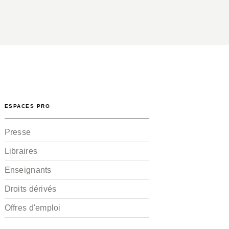
ESPACES PRO
Presse
Libraires
Enseignants
Droits dérivés
Offres d'emploi