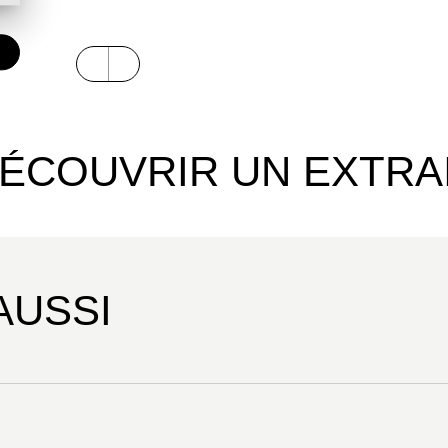
ÉCOUVRIR UN EXTRA
AUSSI