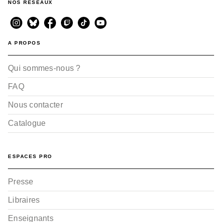
NOS RÉSEAUX
A PROPOS
Qui sommes-nous ?
FAQ
Nous contacter
Catalogue
ESPACES PRO
Presse
Libraires
Enseignants