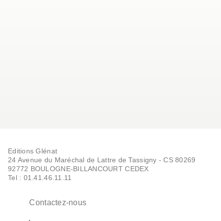
Editions Glénat
24 Avenue du Maréchal de Lattre de Tassigny - CS 80269
92772 BOULOGNE-BILLANCOURT CEDEX
Tel : 01.41.46.11.11
Contactez-nous