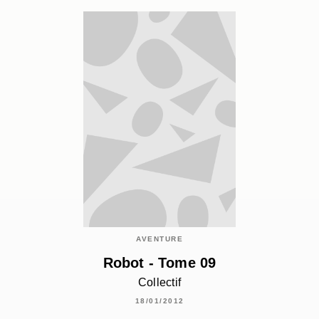
AVENTURE
Robot - Tome 09
Collectif
18/01/2012