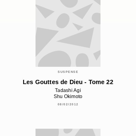
SUSPENSE
Les Gouttes de Dieu - Tome 22
Tadashi Agi
Shu Okimoto
08/02/2012