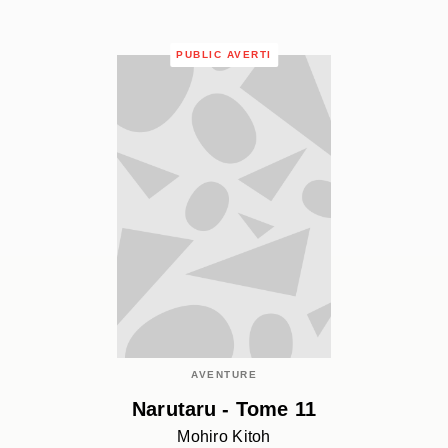
PUBLIC AVERTI
AVENTURE
Narutaru - Tome 11
Mohiro Kitoh