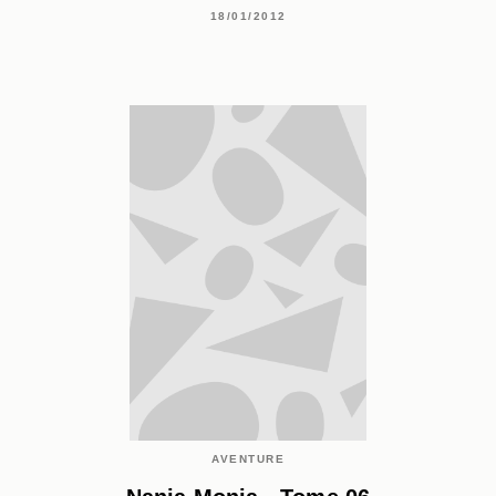
18/01/2012
AVENTURE