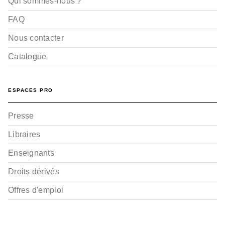
Qui sommes-nous ?
FAQ
Nous contacter
Catalogue
ESPACES PRO
Presse
Libraires
Enseignants
Droits dérivés
Offres d'emploi