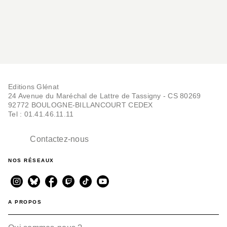
Editions Glénat
24 Avenue du Maréchal de Lattre de Tassigny - CS 80269
92772 BOULOGNE-BILLANCOURT CEDEX
Tel : 01.41.46.11.11
Contactez-nous
NOS RÉSEAUX
A PROPOS