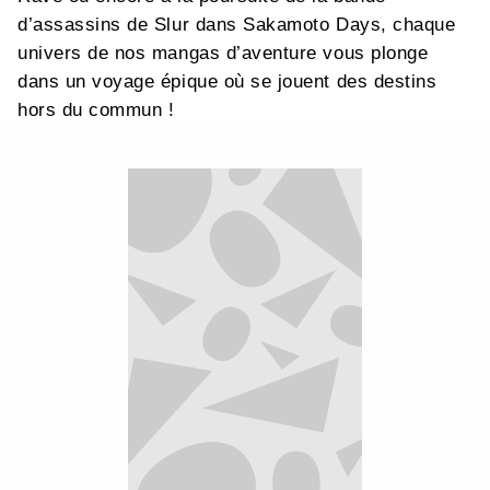
d’assassins de Slur dans Sakamoto Days, chaque
univers de nos mangas d’aventure vous plonge
dans un voyage épique où se jouent des destins
hors du commun !