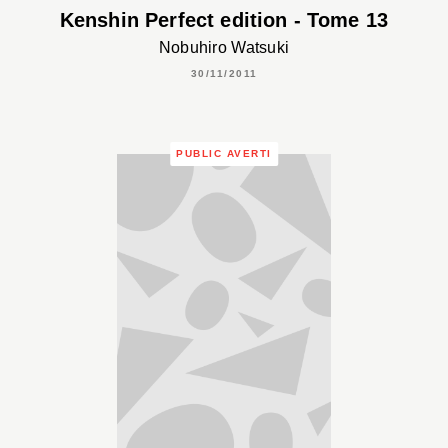
Kenshin Perfect edition - Tome 13
Nobuhiro Watsuki
30/11/2011
PUBLIC AVERTI