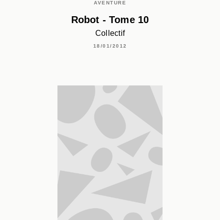
AVENTURE
Robot - Tome 10
Collectif
18/01/2012