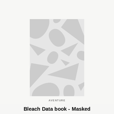
AVENTURE
Bleach Data book - Masked