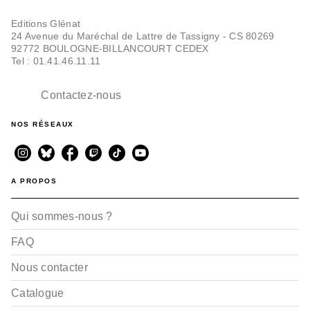
Editions Glénat
24 Avenue du Maréchal de Lattre de Tassigny - CS 80269
92772 BOULOGNE-BILLANCOURT CEDEX
Tel : 01.41.46.11.11
Contactez-nous
NOS RÉSEAUX
A PROPOS
Qui sommes-nous ?
FAQ
Nous contacter
Catalogue