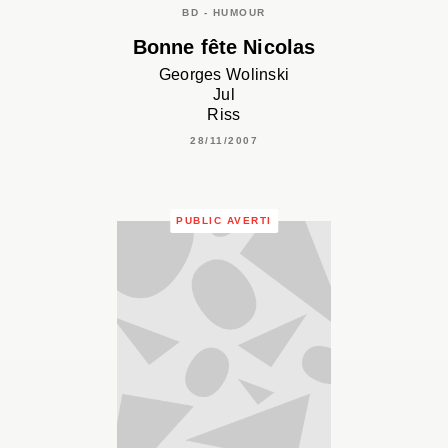
BD - HUMOUR
Bonne fête Nicolas
Georges Wolinski
Jul
Riss
28/11/2007
PUBLIC AVERTI