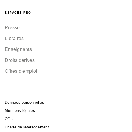
ESPACES PRO
Presse
Libraires
Enseignants
Droits dérivés
Offres d'emploi
Données personnelles
Mentions légales
CGU
Charte de référencement