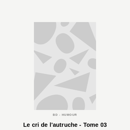
BD - HUMOUR
Le cri de l'autruche - Tome 03