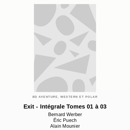
BD AVENTURE, WESTERN ET POLAR
Exit - Intégrale Tomes 01 à 03
Bernard Werber
Éric Puech
Alain Mounier