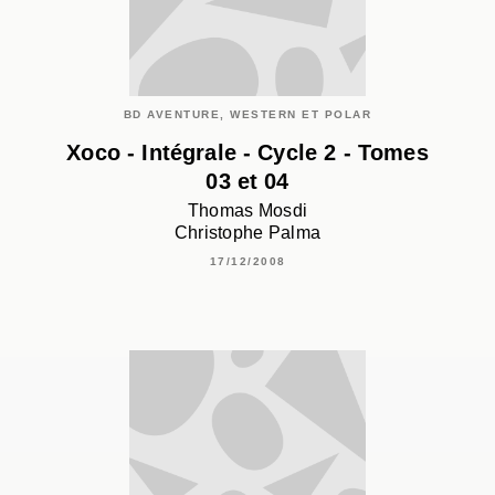
BD AVENTURE, WESTERN ET POLAR
Xoco - Intégrale - Cycle 2 - Tomes
03 et 04
Thomas Mosdi
Christophe Palma
17/12/2008