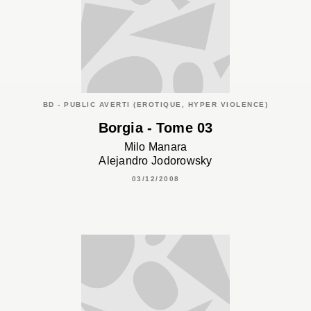
BD - PUBLIC AVERTI (EROTIQUE, HYPER VIOLENCE)
Borgia - Tome 03
Milo Manara
Alejandro Jodorowsky
03/12/2008