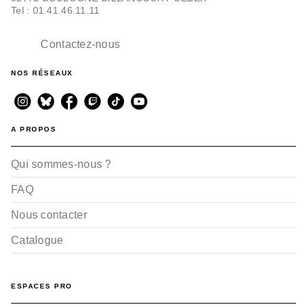
Tel : 01.41.46.11.11
Contactez-nous
NOS RÉSEAUX
A PROPOS
Qui sommes-nous ?
FAQ
Nous contacter
Catalogue
ESPACES PRO