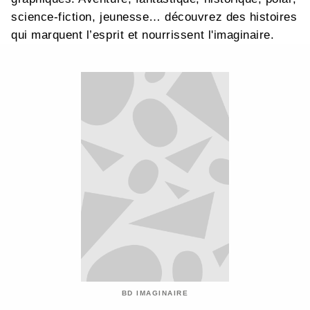
science-fiction, jeunesse… découvrez des histoires
qui marquent l’esprit et nourrissent l'imaginaire.
BD IMAGINAIRE