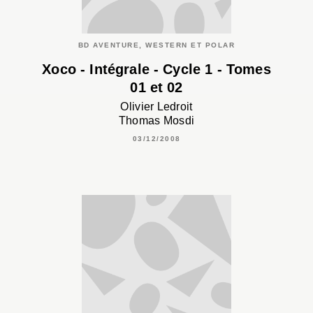
BD AVENTURE, WESTERN ET POLAR
Xoco - Intégrale - Cycle 1 - Tomes
01 et 02
Olivier Ledroit
Thomas Mosdi
03/12/2008