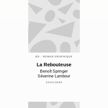
BD - ROMAN GRAPHIQUE
La Rebouteuse
Benoît Springer
Séverine Lambour
14/01/2009