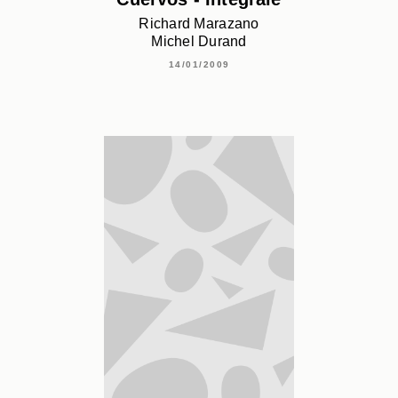
Richard Marazano
Michel Durand
14/01/2009