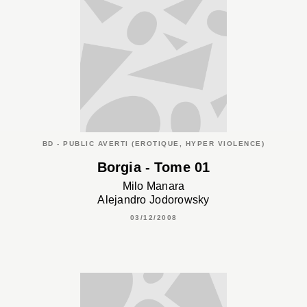
BD - PUBLIC AVERTI (EROTIQUE, HYPER VIOLENCE)
Borgia - Tome 01
Milo Manara
Alejandro Jodorowsky
03/12/2008