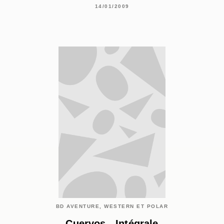
14/01/2009
BD AVENTURE, WESTERN ET POLAR
Cuervos - Intégrale