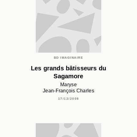
BD IMAGINAIRE
Les grands bâtisseurs du
Sagamore
Maryse
Jean-François Charles
17/12/2008