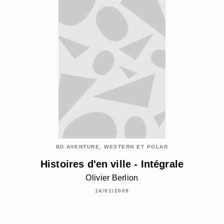
BD AVENTURE, WESTERN ET POLAR
Histoires d'en ville - Intégrale
Olivier Berlion
14/01/2009