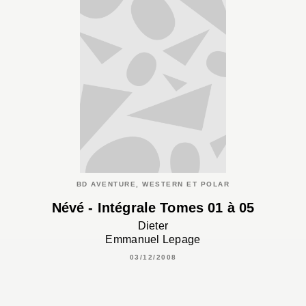
BD AVENTURE, WESTERN ET POLAR
Névé - Intégrale Tomes 01 à 05
Dieter
Emmanuel Lepage
03/12/2008