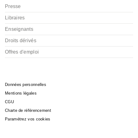
Presse
Libraires
Enseignants
Droits dérivés
Offres d'emploi
Données personnelles
Mentions légales
CGU
Charte de référencement
Paramétrez vos cookies