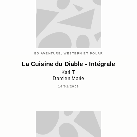
BD AVENTURE, WESTERN ET POLAR
La Cuisine du Diable - Intégrale
Karl T.
Damien Marie
14/01/2009