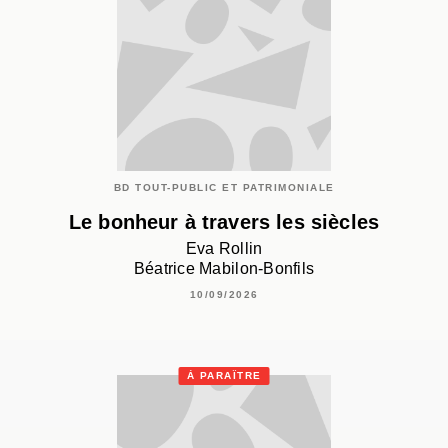
BD TOUT-PUBLIC ET PATRIMONIALE
Le bonheur à travers les siècles
Eva Rollin
Béatrice Mabilon-Bonfils
10/09/2026
À PARAÎTRE