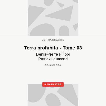
BD IMAGINAIRE
Terra prohibita - Tome 03
Denis-Pierre Filippi
Patrick Laumond
02/09/2026
À PARAÎTRE