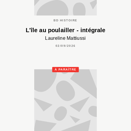
BD HISTOIRE
L'île au poulailler - intégrale
Laureline Mattiussi
02/09/2026
À PARAÎTRE