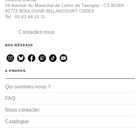
24 Avenue du Maréchal de Lattre de Tassigny - CS 80269
92772 BOULOGNE-BILLANCOURT CEDEX
Tel : 01.41.46.11.11
Contactez-nous
NOS RÉSEAUX
A PROPOS
Qui sommes-nous ?
FAQ
Nous contacter
Catalogue