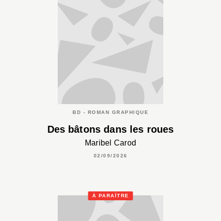
BD - ROMAN GRAPHIQUE
Des bâtons dans les roues
Maribel Carod
02/09/2026
À PARAÎTRE