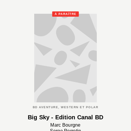
À PARAÎTRE
BD AVENTURE, WESTERN ET POLAR
Big Sky - Edition Canal BD
Marc Bourgne
Serge Perrotin