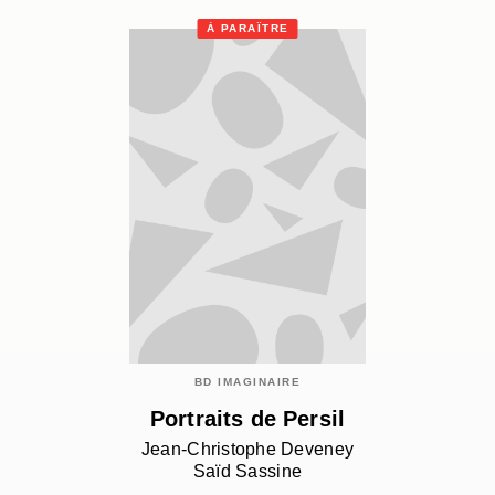
À PARAÎTRE
BD IMAGINAIRE
Portraits de Persil
Jean-Christophe Deveney
Saïd Sassine