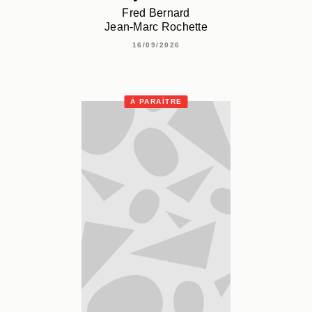
Fred Bernard
Jean-Marc Rochette
16/09/2026
À PARAÎTRE