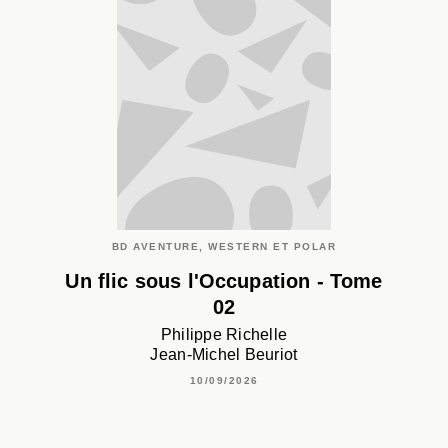
BD AVENTURE, WESTERN ET POLAR
Un flic sous l'Occupation - Tome
02
Philippe Richelle
Jean-Michel Beuriot
10/09/2026