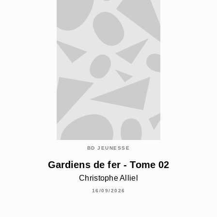
BD JEUNESSE
Gardiens de fer - Tome 02
Christophe Alliel
16/09/2026