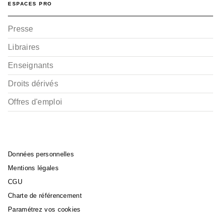
ESPACES PRO
Presse
Libraires
Enseignants
Droits dérivés
Offres d'emploi
Données personnelles
Mentions légales
CGU
Charte de référencement
Paramétrez vos cookies