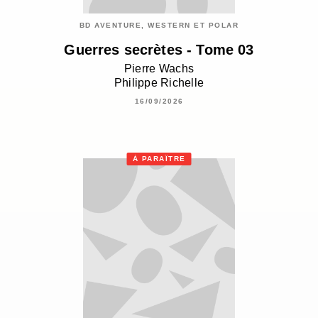
BD AVENTURE, WESTERN ET POLAR
Guerres secrètes - Tome 03
Pierre Wachs
Philippe Richelle
16/09/2026
À PARAÎTRE