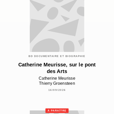
BD DOCUMENTAIRE ET BIOGRAPHIE
Catherine Meurisse, sur le pont
des Arts
Catherine Meurisse
Thierry Groensteen
16/09/2026
À PARAÎTRE