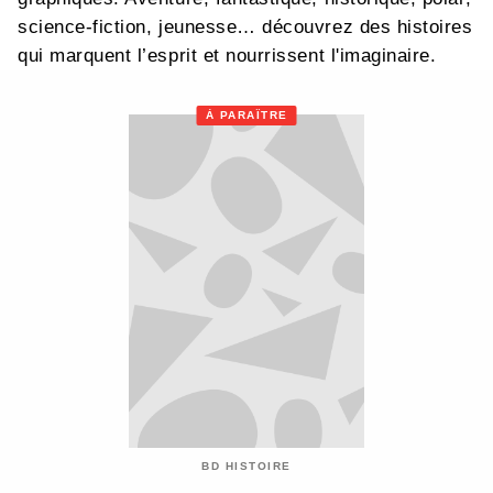
science-fiction, jeunesse… découvrez des histoires
qui marquent l’esprit et nourrissent l'imaginaire.
À PARAÎTRE
BD HISTOIRE