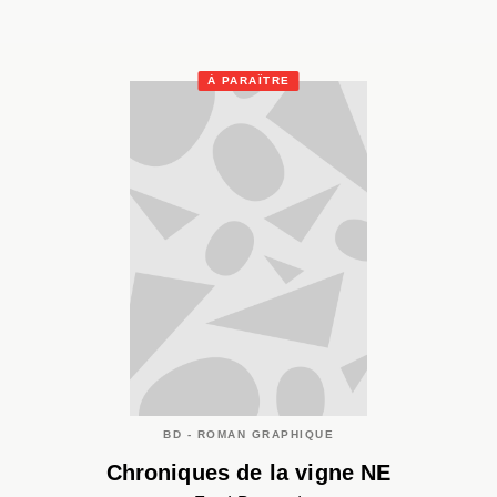
À PARAÎTRE
BD - ROMAN GRAPHIQUE
Chroniques de la vigne NE