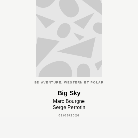
BD AVENTURE, WESTERN ET POLAR
Big Sky
Marc Bourgne
Serge Perrotin
02/09/2026