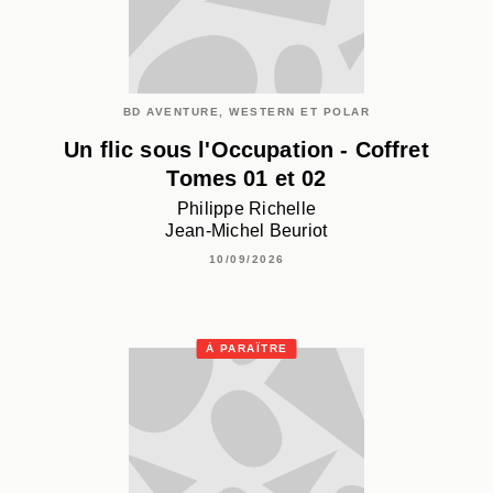
BD AVENTURE, WESTERN ET POLAR
Un flic sous l'Occupation - Coffret
Tomes 01 et 02
Philippe Richelle
Jean-Michel Beuriot
10/09/2026
À PARAÎTRE