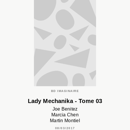
BD IMAGINAIRE
Lady Mechanika - Tome 03
Joe Benitez
Marcia Chen
Martin Montiel
08/03/2017