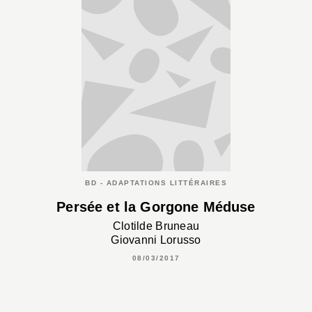
BD - ADAPTATIONS LITTÉRAIRES
Persée et la Gorgone Méduse
Clotilde Bruneau
Giovanni Lorusso
08/03/2017