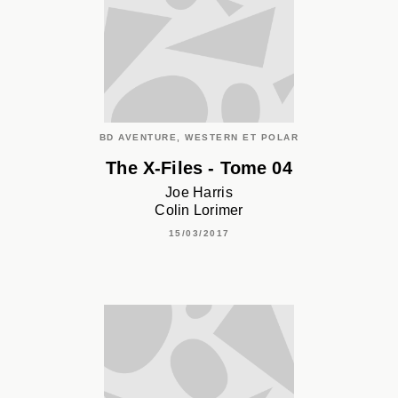
BD AVENTURE, WESTERN ET POLAR
The X-Files - Tome 04
Joe Harris
Colin Lorimer
15/03/2017