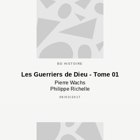
BD HISTOIRE
Les Guerriers de Dieu - Tome 01
Pierre Wachs
Philippe Richelle
08/03/2017