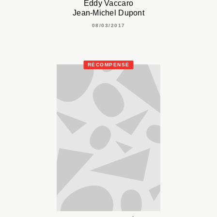
Eddy Vaccaro
Jean-Michel Dupont
08/03/2017
RÉCOMPENSÉ