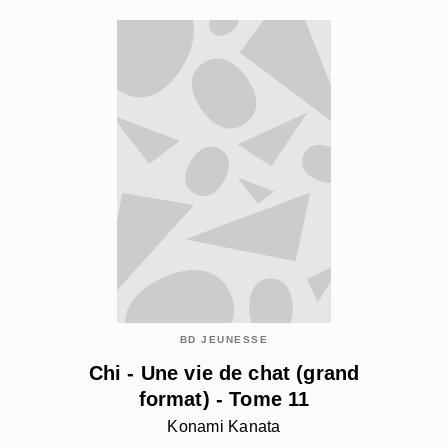
BD JEUNESSE
Chi - Une vie de chat (grand
format) - Tome 11
Konami Kanata