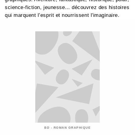
science-fiction, jeunesse… découvrez des histoires
qui marquent l’esprit et nourrissent l'imaginaire.
BD - ROMAN GRAPHIQUE