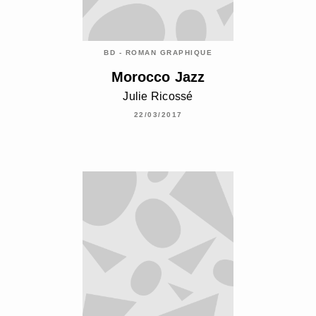
BD - ROMAN GRAPHIQUE
Morocco Jazz
Julie Ricossé
22/03/2017