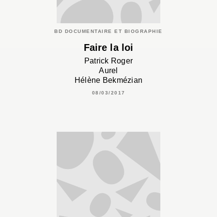
BD DOCUMENTAIRE ET BIOGRAPHIE
Faire la loi
Patrick Roger
Aurel
Hélène Bekmézian
08/03/2017