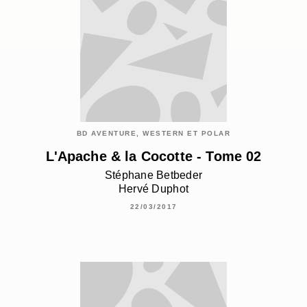
BD AVENTURE, WESTERN ET POLAR
L'Apache & la Cocotte - Tome 02
Stéphane Betbeder
Hervé Duphot
22/03/2017