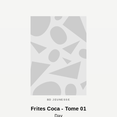
BD JEUNESSE
Frites Coca - Tome 01
Dav