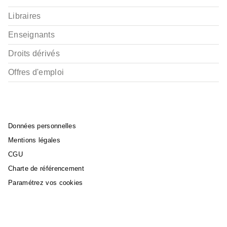
Libraires
Enseignants
Droits dérivés
Offres d'emploi
Données personnelles
Mentions légales
CGU
Charte de référencement
Paramétrez vos cookies