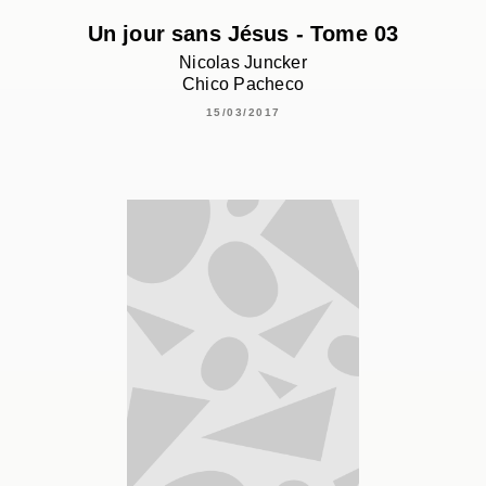
Un jour sans Jésus - Tome 03
Nicolas Juncker
Chico Pacheco
15/03/2017