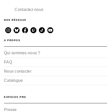
Contactez-nous
NOS RÉSEAUX
A PROPOS
Qui sommes-nous ?
FAQ
Nous contacter
Catalogue
ESPACES PRO
Presse