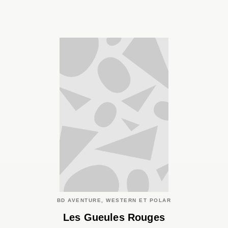
BD AVENTURE, WESTERN ET POLAR
Les Gueules Rouges