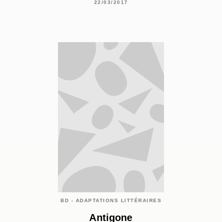
22/03/2017
BD - ADAPTATIONS LITTÉRAIRES
Antigone