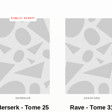
PUBLIC AVERTI
HORREUR
AVENTURE
Berserk - Tome 25
Rave - Tome 3