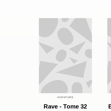
AVENTURE
Rave - Tome 32