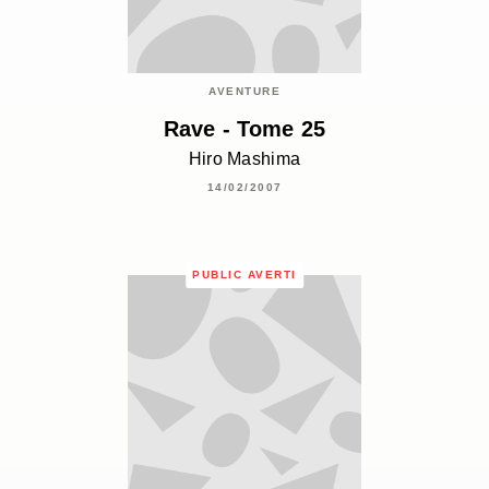
AVENTURE
Rave - Tome 25
Hiro Mashima
14/02/2007
PUBLIC AVERTI