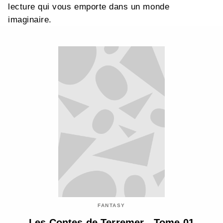
lecture qui vous emporte dans un monde
imaginaire.
FANTASY
Les Contes de Terremer - Tome 01