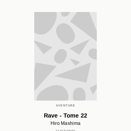
AVENTURE
Rave - Tome 22
Hiro Mashima
12/07/2006