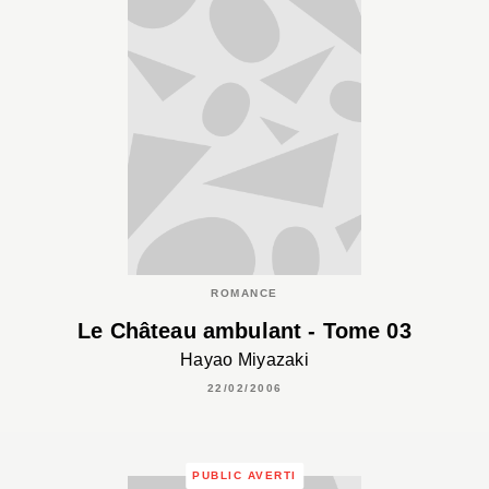
ROMANCE
Le Château ambulant - Tome 03
Hayao Miyazaki
22/02/2006
PUBLIC AVERTI