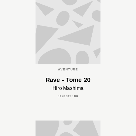
AVENTURE
Rave - Tome 20
Hiro Mashima
01/03/2006