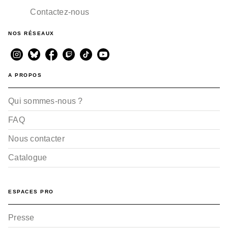
Contactez-nous
NOS RÉSEAUX
A PROPOS
Qui sommes-nous ?
FAQ
Nous contacter
Catalogue
ESPACES PRO
Presse