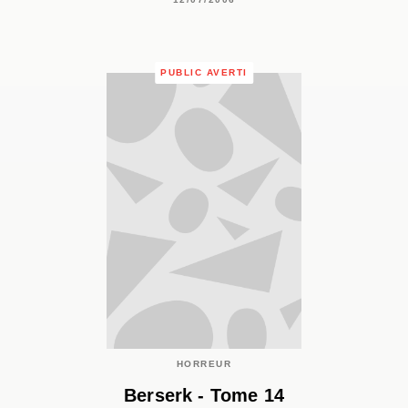
PUBLIC AVERTI
HORREUR
Berserk - Tome 14