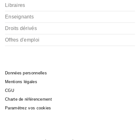
Libraires
Enseignants
Droits dérivés
Offres d'emploi
Données personnelles
Mentions légales
CGU
Charte de référencement
Paramétrez vos cookies