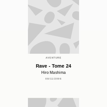
AVENTURE
Rave - Tome 24
Hiro Mashima
08/11/2006