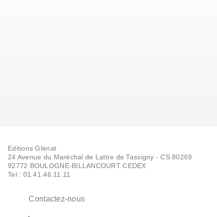
Editions Glénat
24 Avenue du Maréchal de Lattre de Tassigny - CS 80269
92772 BOULOGNE-BILLANCOURT CEDEX
Tel : 01.41.46.11.11
Contactez-nous