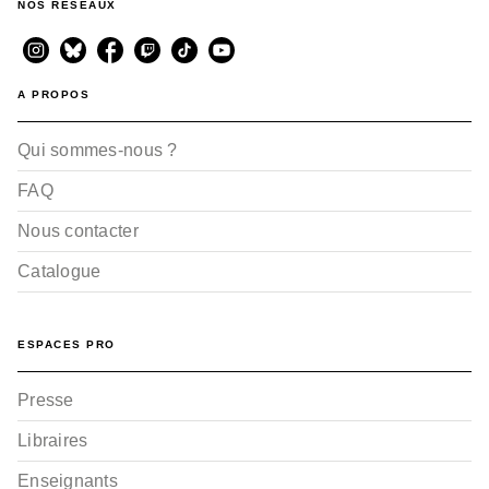
NOS RÉSEAUX
A PROPOS
Qui sommes-nous ?
FAQ
Nous contacter
Catalogue
ESPACES PRO
Presse
Libraires
Enseignants