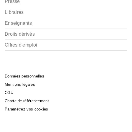
Presse
Libraires
Enseignants
Droits dérivés
Offres d'emploi
Données personnelles
Mentions légales
CGU
Charte de référencement
Paramétrez vos cookies