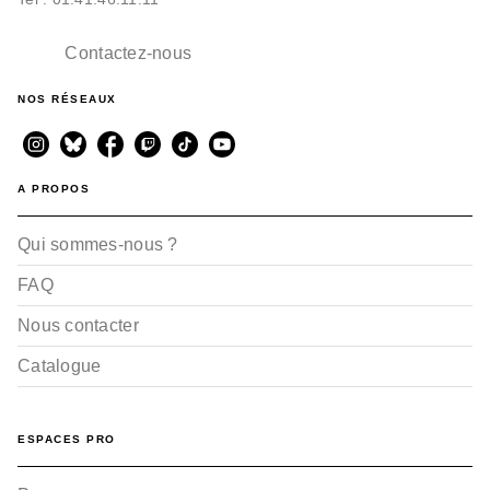
Contactez-nous
NOS RÉSEAUX
A PROPOS
Qui sommes-nous ?
FAQ
Nous contacter
Catalogue
ESPACES PRO