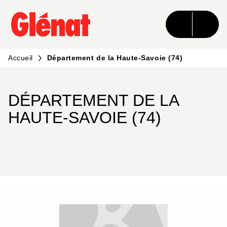
MENU
RECHERCHE
CONTENU
PIED DE PAGE
Accueil
Département de la Haute-Savoie (74)
DÉPARTEMENT DE LA
HAUTE-SAVOIE (74)