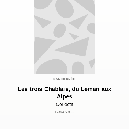
RANDONNÉE
Les trois Chablais, du Léman aux
Alpes
Collectif
13/04/2011