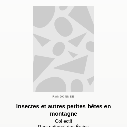
RANDONNÉE
Insectes et autres petites bêtes en
montagne
Collectif
Parc national des Écrins