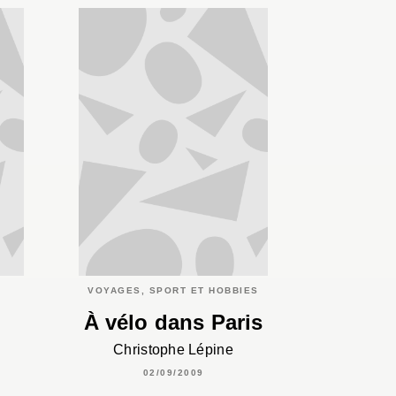
VOYAGES, SPORT ET HOBBIES
À vélo dans Paris
Christophe Lépine
02/09/2009