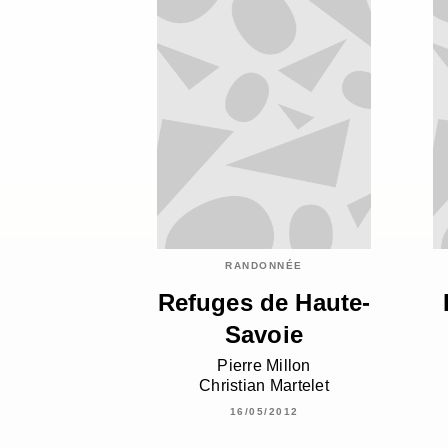
RANDONNÉE
Refuges de Haute-
Savoie
Pierre Millon
Christian Martelet
16/05/2012