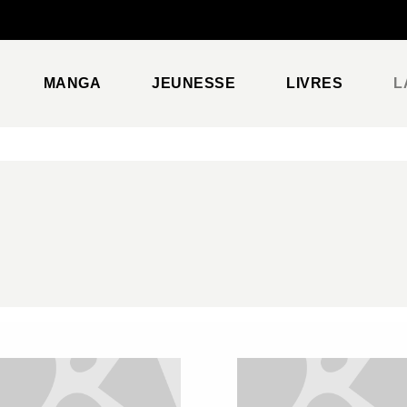
PIED DE PAGE
MANGA
JEUNESSE
LIVRES
L