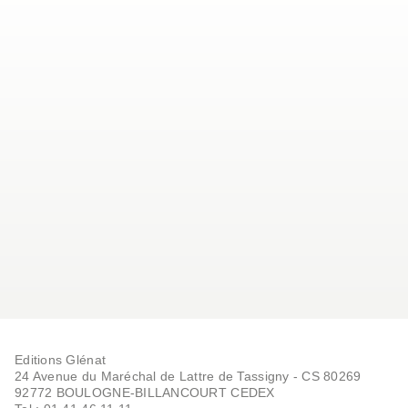
Editions Glénat
24 Avenue du Maréchal de Lattre de Tassigny - CS 80269
92772 BOULOGNE-BILLANCOURT CEDEX