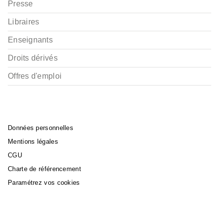
Presse
Libraires
Enseignants
Droits dérivés
Offres d'emploi
Données personnelles
Mentions légales
CGU
Charte de référencement
Paramétrez vos cookies