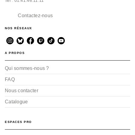
Tel : 01.41.46.11.11
Contactez-nous
NOS RÉSEAUX
A PROPOS
Qui sommes-nous ?
FAQ
Nous contacter
Catalogue
ESPACES PRO