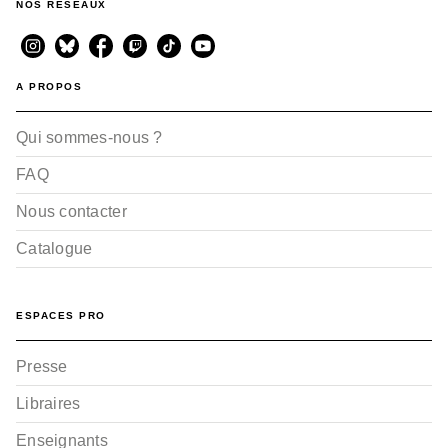
NOS RÉSEAUX
A PROPOS
Qui sommes-nous ?
FAQ
Nous contacter
Catalogue
ESPACES PRO
Presse
Libraires
Enseignants