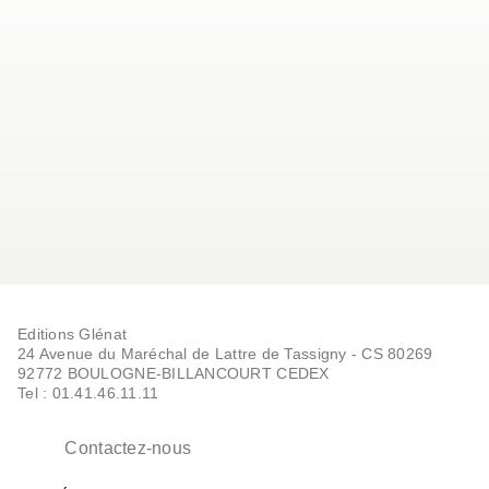
Editions Glénat
24 Avenue du Maréchal de Lattre de Tassigny - CS 80269
92772 BOULOGNE-BILLANCOURT CEDEX
Tel : 01.41.46.11.11
Contactez-nous