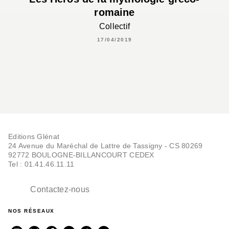
romaine
Collectif
17/04/2019
Editions Glénat
24 Avenue du Maréchal de Lattre de Tassigny - CS 80269
92772 BOULOGNE-BILLANCOURT CEDEX
Tel : 01.41.46.11.11
Contactez-nous
NOS RÉSEAUX