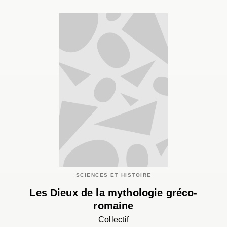
SCIENCES ET HISTOIRE
Les Dieux de la mythologie gréco-
romaine
Collectif