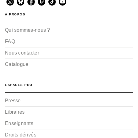
A PROPOS
Qui sommes-nous ?
FAQ
Nous contacter
Catalogue
ESPACES PRO
Presse
Libraires
Enseignants
Droits dérivés