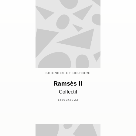
SCIENCES ET HISTOIRE
Ramsès II
Collectif
15/03/2023