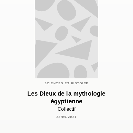
SCIENCES ET HISTOIRE
Les Dieux de la mythologie
égyptienne
Collectif
22/09/2021