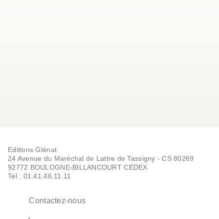
Editions Glénat
24 Avenue du Maréchal de Lattre de Tassigny - CS 80269
92772 BOULOGNE-BILLANCOURT CEDEX
Tel : 01.41.46.11.11
Contactez-nous