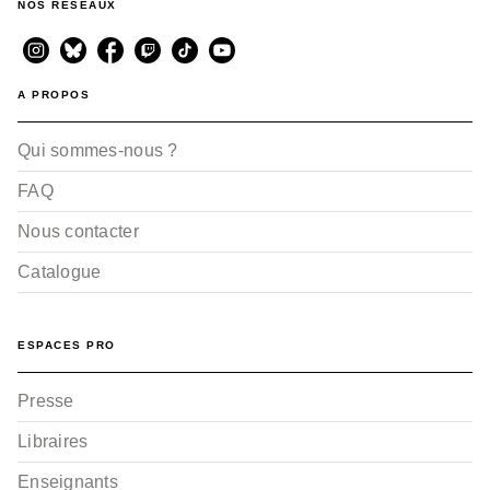
NOS RÉSEAUX
A PROPOS
Qui sommes-nous ?
FAQ
Nous contacter
Catalogue
ESPACES PRO
Presse
Libraires
Enseignants