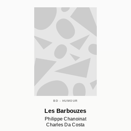
BD - HUMOUR
Les Barbouzes
Philippe Chanoinat
Charles Da Costa