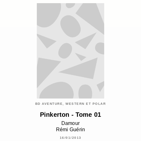
BD AVENTURE, WESTERN ET POLAR
Pinkerton - Tome 01
Damour
Rémi Guérin
16/01/2013