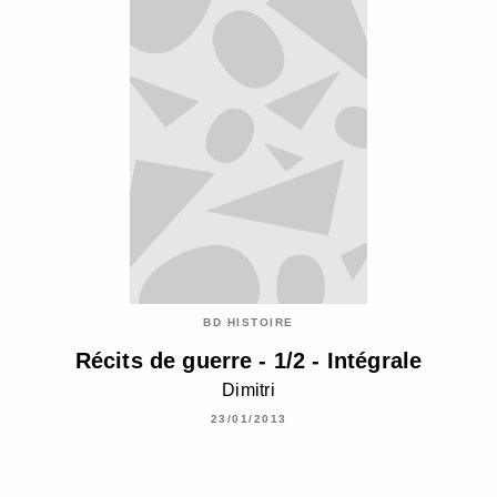
BD HISTOIRE
Récits de guerre - 1/2 - Intégrale
Dimitri
23/01/2013