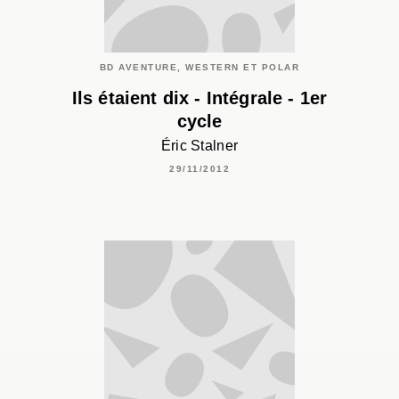
BD AVENTURE, WESTERN ET POLAR
Ils étaient dix - Intégrale - 1er
cycle
Éric Stalner
29/11/2012