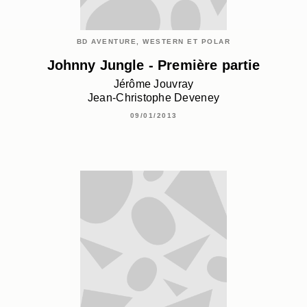
BD AVENTURE, WESTERN ET POLAR
Johnny Jungle - Première partie
Jérôme Jouvray
Jean-Christophe Deveney
09/01/2013