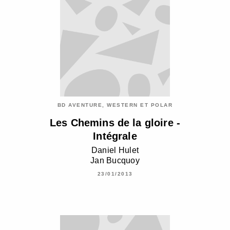
BD AVENTURE, WESTERN ET POLAR
Les Chemins de la gloire -
Intégrale
Daniel Hulet
Jan Bucquoy
23/01/2013