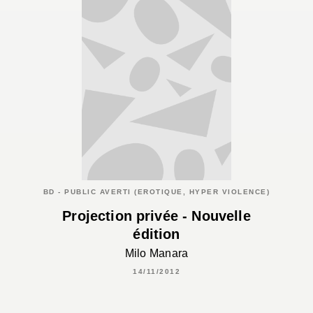
BD - PUBLIC AVERTI (EROTIQUE, HYPER VIOLENCE)
Projection privée - Nouvelle
édition
Milo Manara
14/11/2012