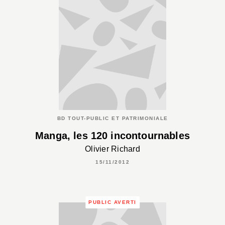
BD TOUT-PUBLIC ET PATRIMONIALE
Manga, les 120 incontournables
Olivier Richard
15/11/2012
PUBLIC AVERTI