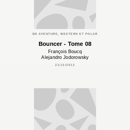
BD AVENTURE, WESTERN ET POLAR
Bouncer - Tome 08
François Boucq
Alejandro Jodorowsky
21/11/2012