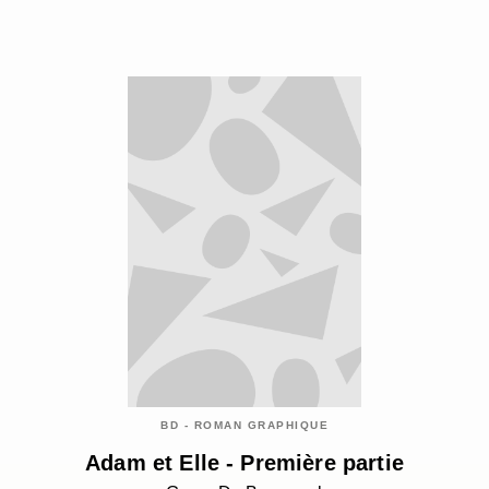
BD - ROMAN GRAPHIQUE
Adam et Elle - Première partie