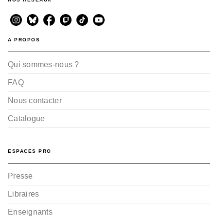
A PROPOS
Qui sommes-nous ?
FAQ
Nous contacter
Catalogue
ESPACES PRO
Presse
Libraires
Enseignants