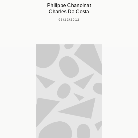
Philippe Chanoinat
Charles Da Costa
06/12/2012