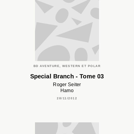
BD AVENTURE, WESTERN ET POLAR
Special Branch - Tome 03
Roger Seiter
Hamo
28/11/2012