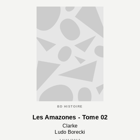
BD HISTOIRE
Les Amazones - Tome 02
Clarke
Ludo Borecki