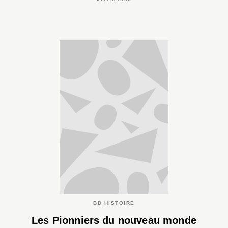
BD HISTOIRE
Les Pionniers du nouveau monde