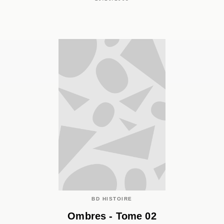
BD HISTOIRE
Ombres - Tome 02