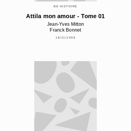
BD HISTOIRE
Attila mon amour - Tome 01
Jean-Yves Mitton
Franck Bonnet
18/11/1998