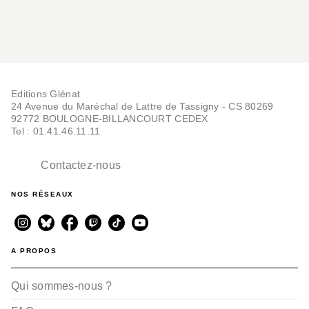
Editions Glénat
24 Avenue du Maréchal de Lattre de Tassigny - CS 80269
92772 BOULOGNE-BILLANCOURT CEDEX
Tel : 01.41.46.11.11
Contactez-nous
NOS RÉSEAUX
A PROPOS
Qui sommes-nous ?