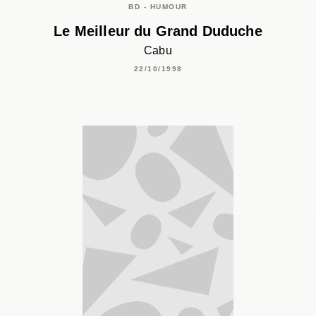
BD - HUMOUR
Le Meilleur du Grand Duduche
Cabu
22/10/1998