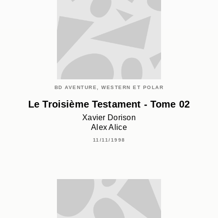
BD AVENTURE, WESTERN ET POLAR
Le Troisième Testament - Tome 02
Xavier Dorison
Alex Alice
11/11/1998