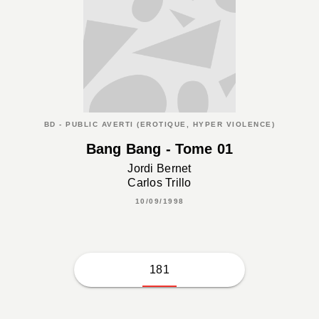
BD - PUBLIC AVERTI (EROTIQUE, HYPER VIOLENCE)
Bang Bang - Tome 01
Jordi Bernet
Carlos Trillo
10/09/1998
181