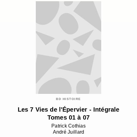
BD HISTOIRE
Les 7 Vies de l'Épervier - Intégrale
Tomes 01 à 07
Patrick Cothias
André Juillard