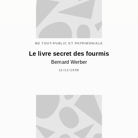
BD TOUT-PUBLIC ET PATRIMONIALE
Le livre secret des fourmis
Bernard Werber
11/11/1998