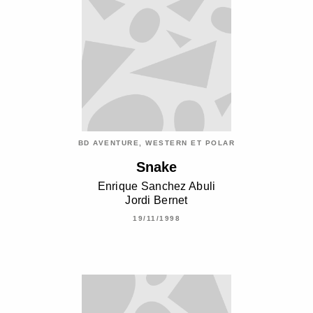
BD AVENTURE, WESTERN ET POLAR
Snake
Enrique Sanchez Abuli
Jordi Bernet
19/11/1998