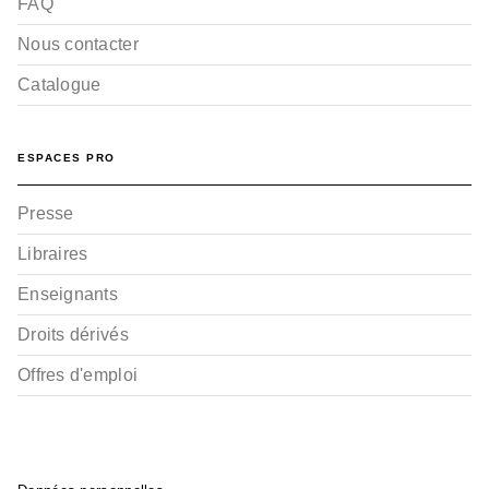
FAQ
Nous contacter
Catalogue
ESPACES PRO
Presse
Libraires
Enseignants
Droits dérivés
Offres d'emploi