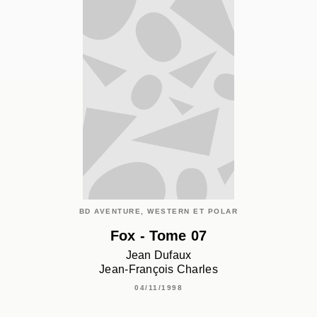
BD AVENTURE, WESTERN ET POLAR
Fox - Tome 07
Jean Dufaux
Jean-François Charles
04/11/1998