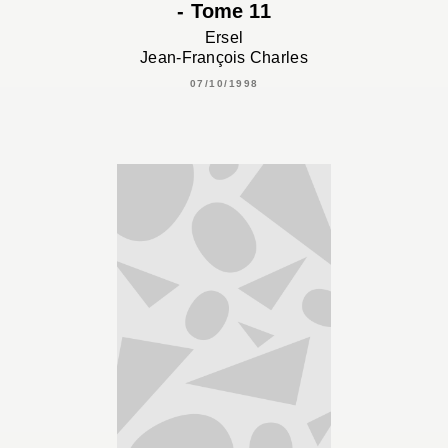
- Tome 11
Ersel
Jean-François Charles
07/10/1998