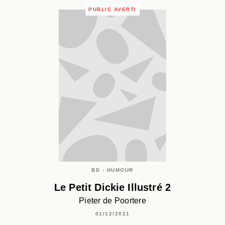
PUBLIC AVERTI
BD - HUMOUR
Le Petit Dickie Illustré 2
Pieter de Poortere
01/12/2021