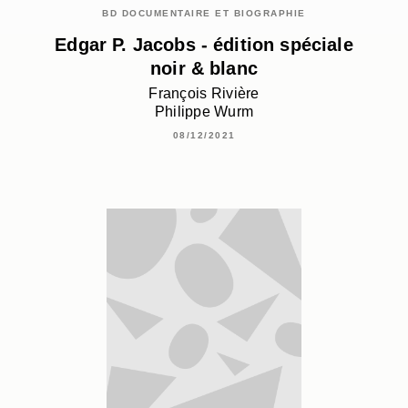
BD DOCUMENTAIRE ET BIOGRAPHIE
Edgar P. Jacobs - édition spéciale
noir & blanc
François Rivière
Philippe Wurm
08/12/2021