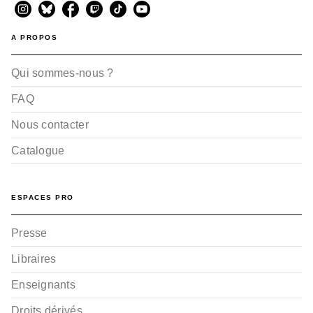
A PROPOS
Qui sommes-nous ?
FAQ
Nous contacter
Catalogue
ESPACES PRO
Presse
Libraires
Enseignants
Droits dérivés