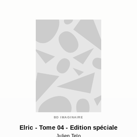
BD IMAGINAIRE
Elric - Tome 04 - Edition spéciale
Julien Telo