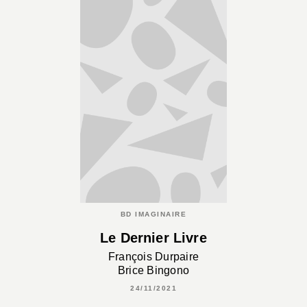
BD IMAGINAIRE
Le Dernier Livre
François Durpaire
Brice Bingono
24/11/2021