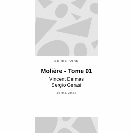
BD HISTOIRE
Molière - Tome 01
Vincent Delmas
Sergio Gerasi
19/01/2022