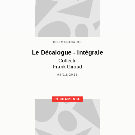
BD IMAGINAIRE
Le Décalogue - Intégrale
Collectif
Frank Giroud
08/12/2021
RÉCOMPENSÉ