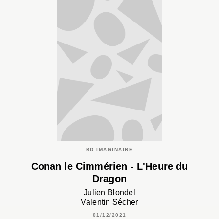
BD IMAGINAIRE
Conan le Cimmérien - L'Heure du
Dragon
Julien Blondel
Valentin Sécher
01/12/2021