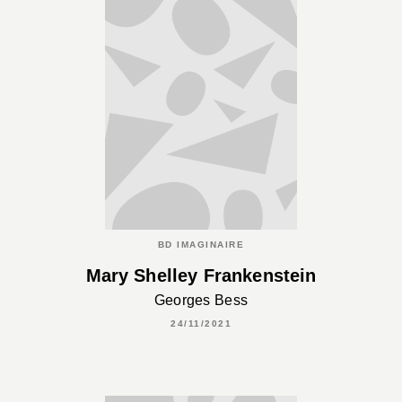
BD IMAGINAIRE
Mary Shelley Frankenstein
Georges Bess
24/11/2021