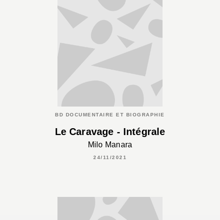
BD DOCUMENTAIRE ET BIOGRAPHIE
Le Caravage - Intégrale
Milo Manara
24/11/2021