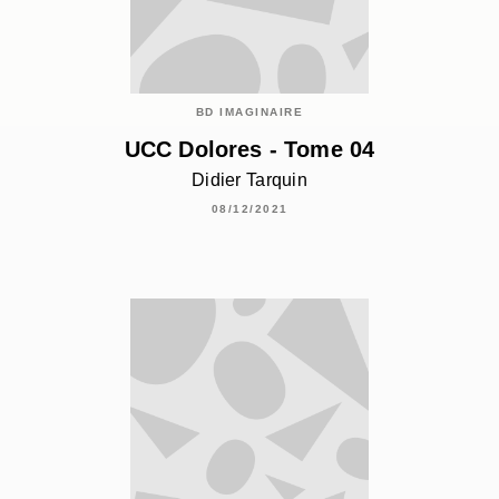
BD IMAGINAIRE
UCC Dolores - Tome 04
Didier Tarquin
08/12/2021