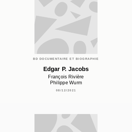
BD DOCUMENTAIRE ET BIOGRAPHIE
Edgar P. Jacobs
François Rivière
Philippe Wurm
08/12/2021