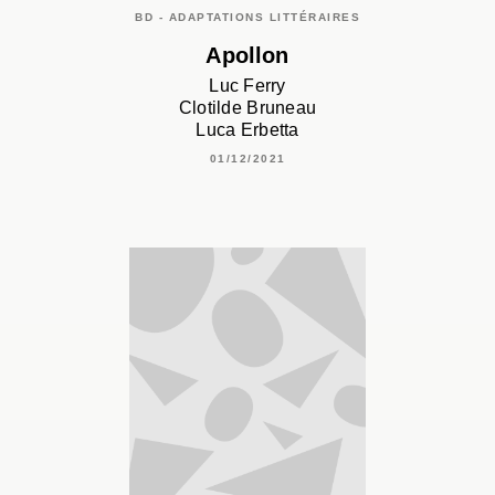
BD - ADAPTATIONS LITTÉRAIRES
Apollon
Luc Ferry
Clotilde Bruneau
Luca Erbetta
01/12/2021