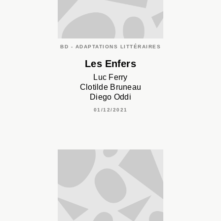
BD - ADAPTATIONS LITTÉRAIRES
Les Enfers
Luc Ferry
Clotilde Bruneau
Diego Oddi
01/12/2021