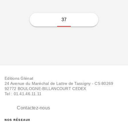
37
Editions Glénat
24 Avenue du Maréchal de Lattre de Tassigny - CS 80269
92772 BOULOGNE-BILLANCOURT CEDEX
Tel : 01.41.46.11.11
Contactez-nous
NOS RÉSEAUX