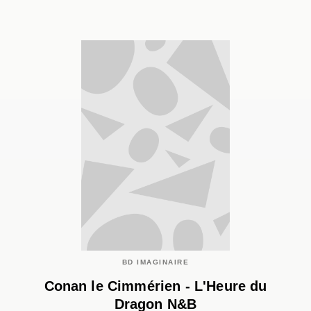
BD IMAGINAIRE
Conan le Cimmérien - L'Heure du
Dragon N&B