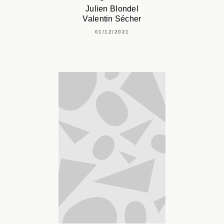
Julien Blondel
Valentin Sécher
01/12/2021