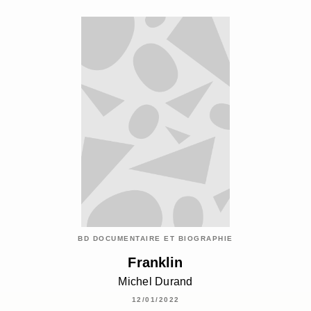
BD DOCUMENTAIRE ET BIOGRAPHIE
Franklin
Michel Durand
12/01/2022