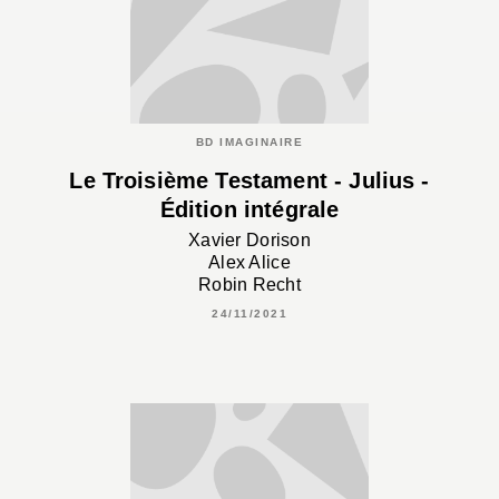
BD IMAGINAIRE
Le Troisième Testament - Julius -
Édition intégrale
Xavier Dorison
Alex Alice
Robin Recht
24/11/2021