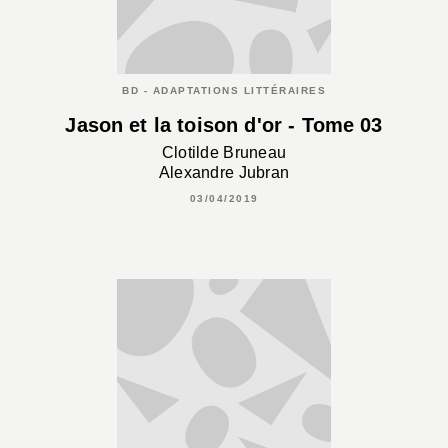
BD - ADAPTATIONS LITTÉRAIRES
Jason et la toison d'or - Tome 03
Clotilde Bruneau
Alexandre Jubran
03/04/2019