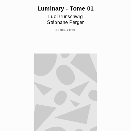
Luminary - Tome 01
Luc Brunschwig
Stéphane Perger
09/05/2019