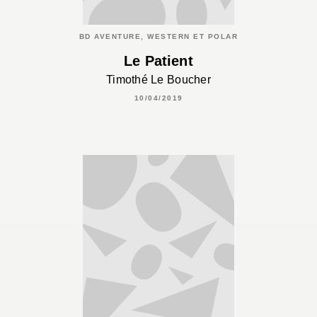
BD AVENTURE, WESTERN ET POLAR
Le Patient
Timothé Le Boucher
10/04/2019