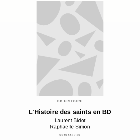
BD HISTOIRE
L'Histoire des saints en BD
Laurent Bidot
Raphaëlle Simon
09/05/2019