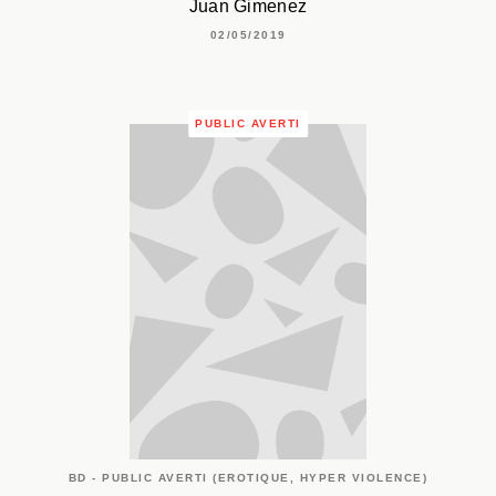
Juan Gimenez
02/05/2019
PUBLIC AVERTI
BD - PUBLIC AVERTI (EROTIQUE, HYPER VIOLENCE)