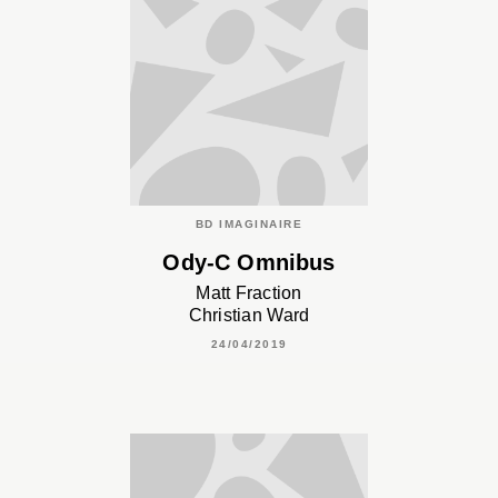
BD IMAGINAIRE
Ody-C Omnibus
Matt Fraction
Christian Ward
24/04/2019