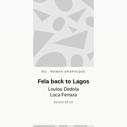
BD - ROMAN GRAPHIQUE
Fela back to Lagos
Loulou Dedola
Luca Ferrara
02/05/2019