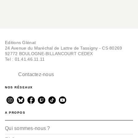
Editions Glénat
24 Avenue du Maréchal de Lattre de Tassigny - CS 80269
92772 BOULOGNE-BILLANCOURT CEDEX
Tel : 01.41.46.11.11
Contactez-nous
NOS RÉSEAUX
A PROPOS
Qui sommes-nous ?