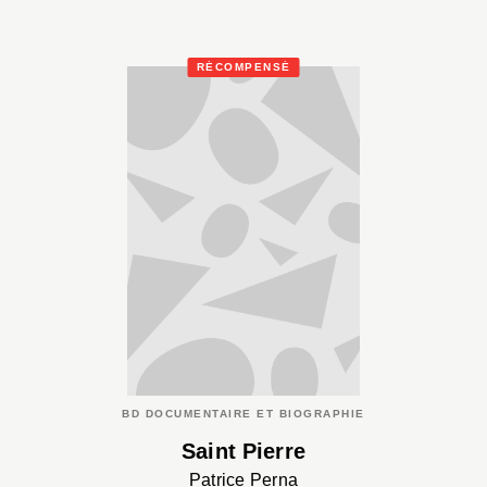
RÉCOMPENSÉ
BD DOCUMENTAIRE ET BIOGRAPHIE
Saint Pierre
Patrice Perna