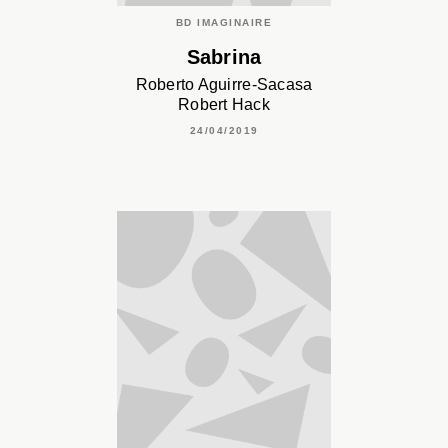
BD IMAGINAIRE
Sabrina
Roberto Aguirre-Sacasa
Robert Hack
24/04/2019