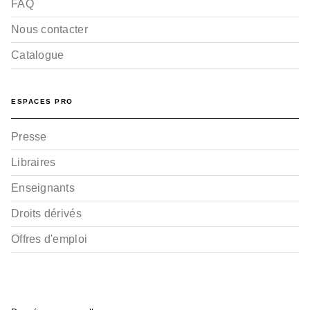
FAQ
Nous contacter
Catalogue
ESPACES PRO
Presse
Libraires
Enseignants
Droits dérivés
Offres d'emploi