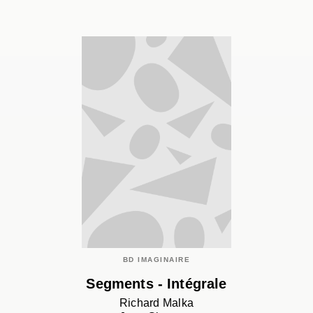
BD IMAGINAIRE
Segments - Intégrale
Richard Malka