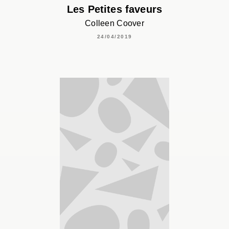
Les Petites faveurs
Colleen Coover
24/04/2019