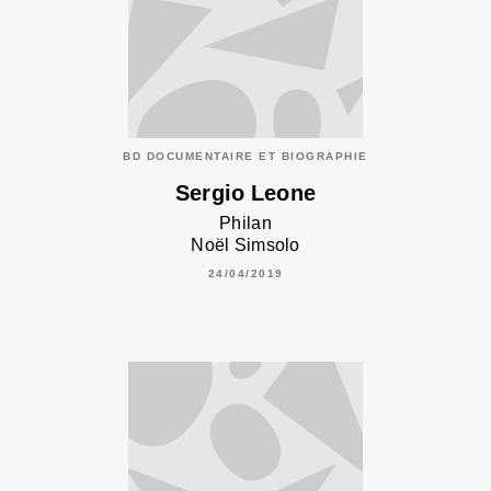
BD DOCUMENTAIRE ET BIOGRAPHIE
Sergio Leone
Philan
Noël Simsolo
24/04/2019