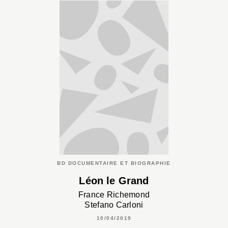
BD DOCUMENTAIRE ET BIOGRAPHIE
Léon le Grand
France Richemond
Stefano Carloni
10/04/2019