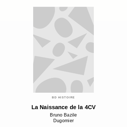
BD HISTOIRE
La Naissance de la 4CV
Bruno Bazile
Dugomier