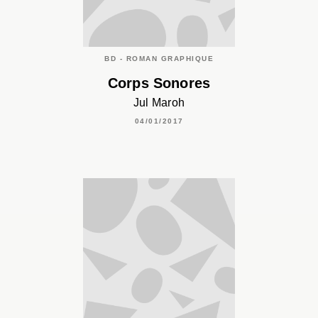
BD - ROMAN GRAPHIQUE
Corps Sonores
Jul Maroh
04/01/2017