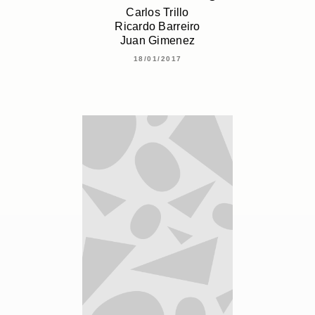
Carlos Trillo
Ricardo Barreiro
Juan Gimenez
18/01/2017