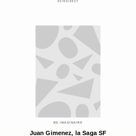
01/02/2017
BD IMAGINAIRE
Juan Gimenez, la Saga SF