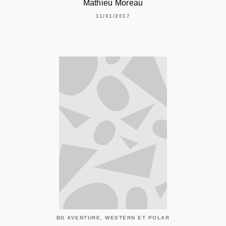
Mathieu Moreau
11/01/2017
BD AVENTURE, WESTERN ET POLAR