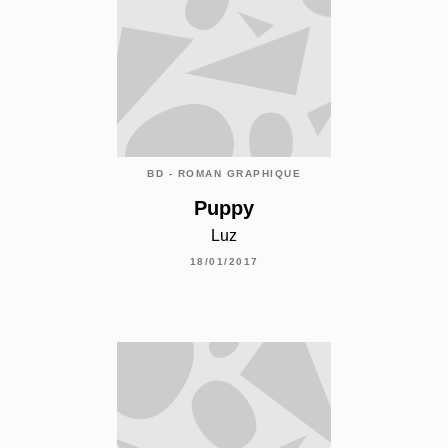
BD - ROMAN GRAPHIQUE
Puppy
Luz
18/01/2017