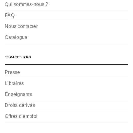
Qui sommes-nous ?
FAQ
Nous contacter
Catalogue
ESPACES PRO
Presse
Libraires
Enseignants
Droits dérivés
Offres d'emploi