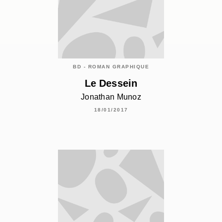
BD - ROMAN GRAPHIQUE
Le Dessein
Jonathan Munoz
18/01/2017