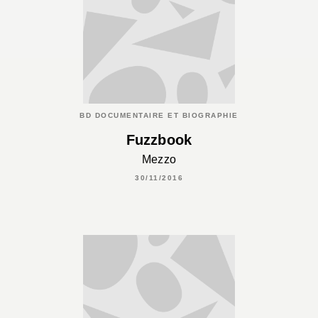
BD DOCUMENTAIRE ET BIOGRAPHIE
Fuzzbook
Mezzo
30/11/2016