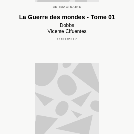
BD IMAGINAIRE
La Guerre des mondes - Tome 01
Dobbs
Vicente Cifuentes
11/01/2017