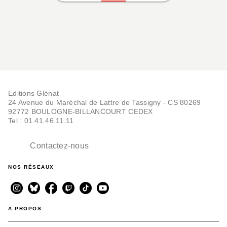
Editions Glénat
24 Avenue du Maréchal de Lattre de Tassigny - CS 80269
92772 BOULOGNE-BILLANCOURT CEDEX
Tel : 01.41.46.11.11
Contactez-nous
NOS RÉSEAUX
A PROPOS