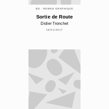
BD - ROMAN GRAPHIQUE
Sortie de Route
Didier Tronchet
18/01/2017