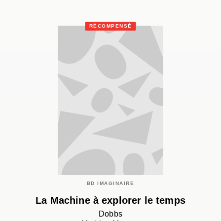
RÉCOMPENSÉ
BD IMAGINAIRE
La Machine à explorer le temps
Dobbs