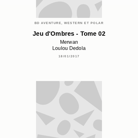
BD AVENTURE, WESTERN ET POLAR
Jeu d'Ombres - Tome 02
Merwan
Loulou Dedola
18/01/2017