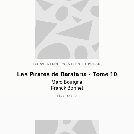
BD AVENTURE, WESTERN ET POLAR
Les Pirates de Barataria - Tome 10
Marc Bourgne
Franck Bonnet
18/01/2017