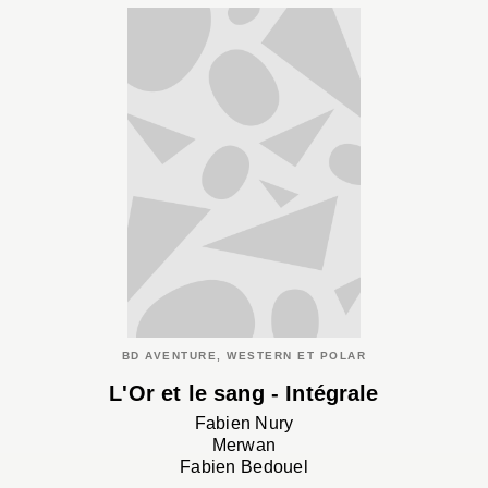
BD AVENTURE, WESTERN ET POLAR
L'Or et le sang - Intégrale
Fabien Nury
Merwan
Fabien Bedouel