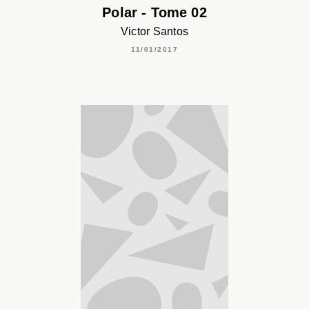
Polar - Tome 02
Victor Santos
11/01/2017