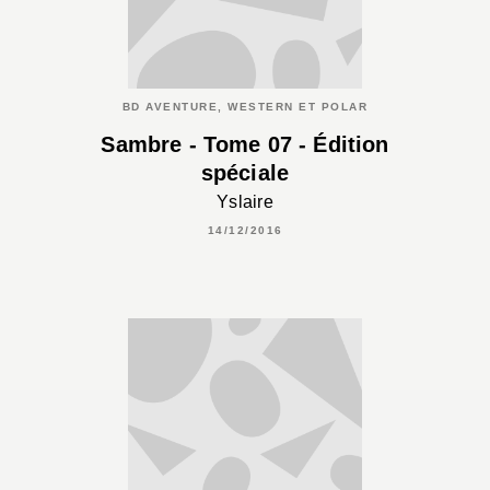
BD AVENTURE, WESTERN ET POLAR
Sambre - Tome 07 - Édition
spéciale
Yslaire
14/12/2016