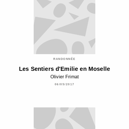
RANDONNÉE
Les Sentiers d'Emilie en Moselle
Olivier Frimat
06/05/2017