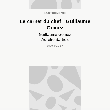
GASTRONOMIE
Le carnet du chef - Guillaume
Gomez
Guillaume Gomez
Aurélie Sartres
05/04/2017