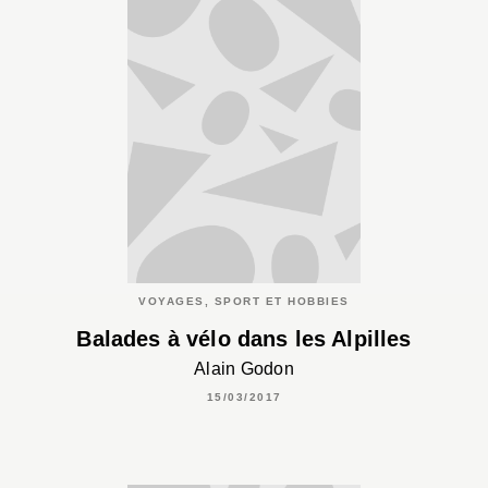
VOYAGES, SPORT ET HOBBIES
Balades à vélo dans les Alpilles
Alain Godon
15/03/2017