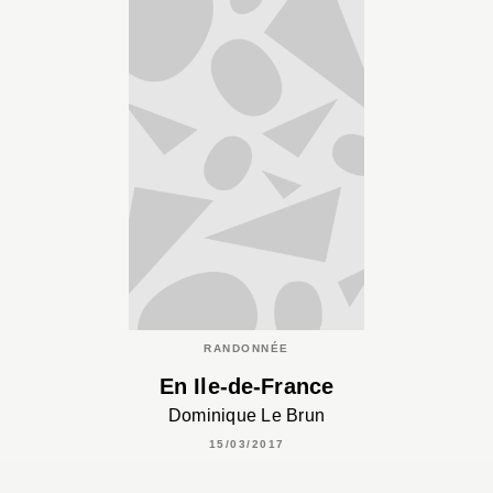
RANDONNÉE
En Ile-de-France
Dominique Le Brun
15/03/2017