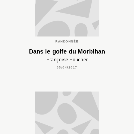
RANDONNÉE
Dans le golfe du Morbihan
Françoise Foucher
05/04/2017