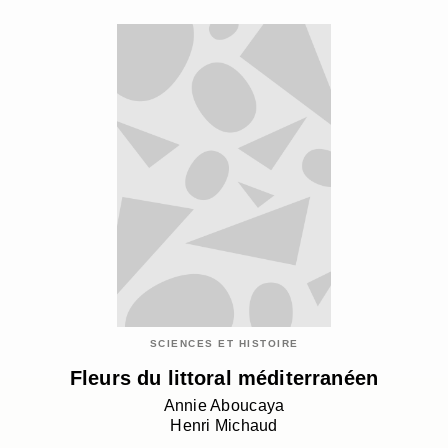
SCIENCES ET HISTOIRE
Fleurs du littoral méditerranéen
Annie Aboucaya
Henri Michaud