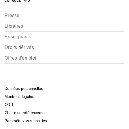
ESPACES PRO
Presse
Libraires
Enseignants
Droits dérivés
Offres d'emploi
Données personnelles
Mentions légales
CGU
Charte de référencement
Paramétrez vos cookies