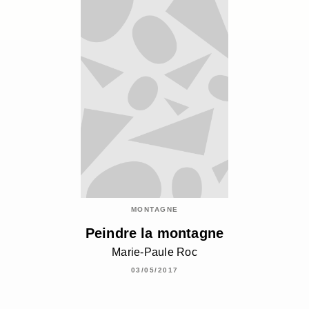
MONTAGNE
Peindre la montagne
Marie-Paule Roc
03/05/2017