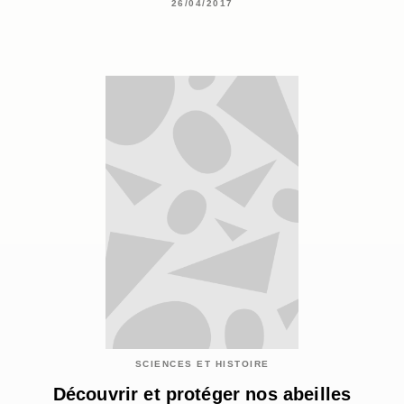
26/04/2017
SCIENCES ET HISTOIRE
Découvrir et protéger nos abeilles