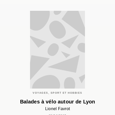
VOYAGES, SPORT ET HOBBIES
Balades à vélo autour de Lyon
Lionel Favrot