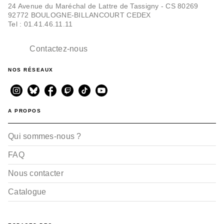
24 Avenue du Maréchal de Lattre de Tassigny - CS 80269
92772 BOULOGNE-BILLANCOURT CEDEX
Tel : 01.41.46.11.11
Contactez-nous
NOS RÉSEAUX
A PROPOS
Qui sommes-nous ?
FAQ
Nous contacter
Catalogue