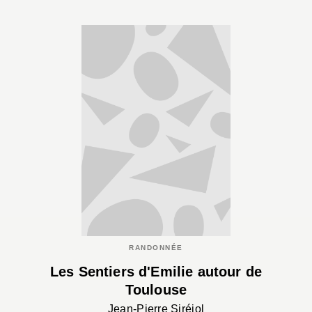
RANDONNÉE
Les Sentiers d'Emilie autour de
Toulouse
Jean-Pierre Siréjol