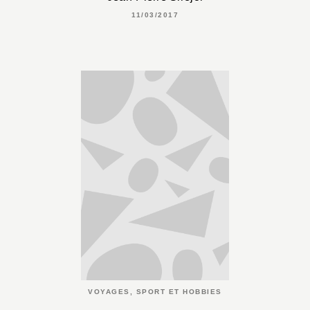
11/03/2017
VOYAGES, SPORT ET HOBBIES