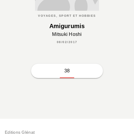
VOYAGES, SPORT ET HOBBIES
Amigurumis
Mitsuki Hoshi
08/02/2017
38
Editions Glénat