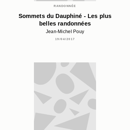
RANDONNÉE
Sommets du Dauphiné - Les plus
belles randonnées
Jean-Michel Pouy
19/04/2017