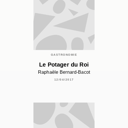
GASTRONOMIE
Le Potager du Roi
Raphaèle Bernard-Bacot
12/04/2017