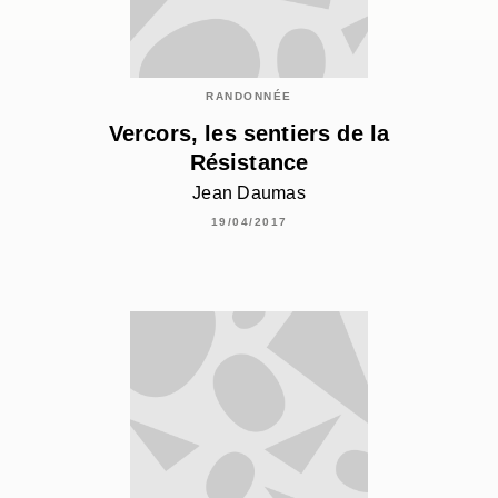
RANDONNÉE
Vercors, les sentiers de la
Résistance
Jean Daumas
19/04/2017