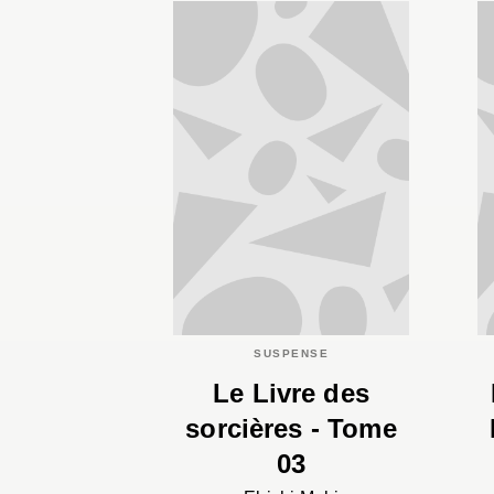
SUSPENSE
Le Livre des
sorcières - Tome
03