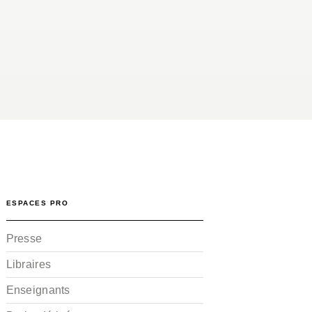
ESPACES PRO
Presse
Libraires
Enseignants