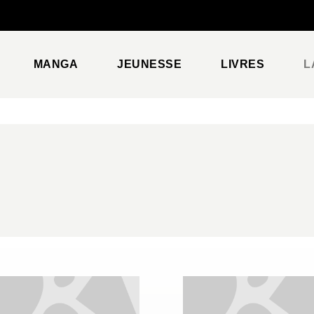
PIED DE PAGE
MANGA
JEUNESSE
LIVRES
L