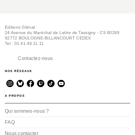
Editions Glénat
24 Avenue du Maréchal de Lattre de Tassigny - CS 80269
92772 BOULOGNE-BILLANCOURT CEDEX
Tel : 01.41.46.11.11
Contactez-nous
NOS RÉSEAUX
A PROPOS
Qui sommes-nous ?
FAQ
Nous contacter