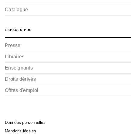
Catalogue
ESPACES PRO
Presse
Libraires
Enseignants
Droits dérivés
Offres d'emploi
Données personnelles
Mentions légales