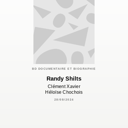
BD DOCUMENTAIRE ET BIOGRAPHIE
Randy Shilts
Clément Xavier
Héloïse Chochois
28/08/2024