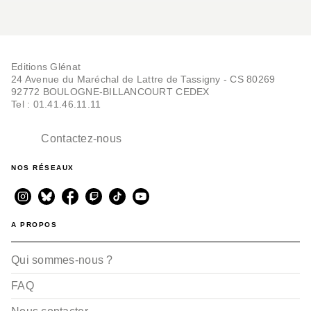
Editions Glénat
24 Avenue du Maréchal de Lattre de Tassigny - CS 80269
92772 BOULOGNE-BILLANCOURT CEDEX
Tel : 01.41.46.11.11
Contactez-nous
NOS RÉSEAUX
A PROPOS
Qui sommes-nous ?
FAQ