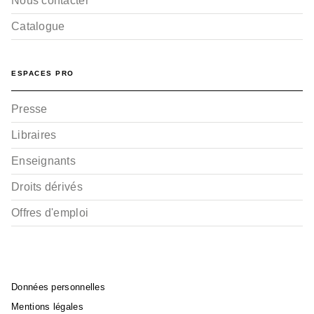
Nous contacter
Catalogue
ESPACES PRO
Presse
Libraires
Enseignants
Droits dérivés
Offres d'emploi
Données personnelles
Mentions légales