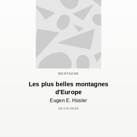
MONTAGNE
Les plus belles montagnes
d'Europe
Eugen E. Hüsler
16/10/2024