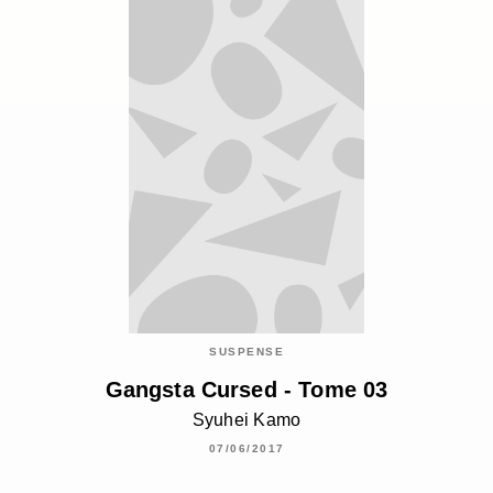
SUSPENSE
Gangsta Cursed - Tome 03
Syuhei Kamo
07/06/2017