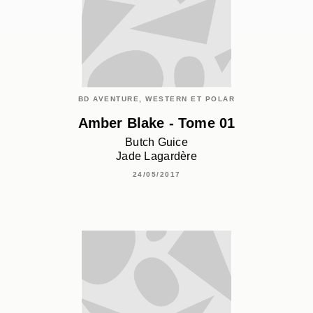
BD AVENTURE, WESTERN ET POLAR
Amber Blake - Tome 01
Butch Guice
Jade Lagardère
24/05/2017