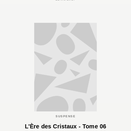
SUSPENSE
L'Ère des Cristaux - Tome 06