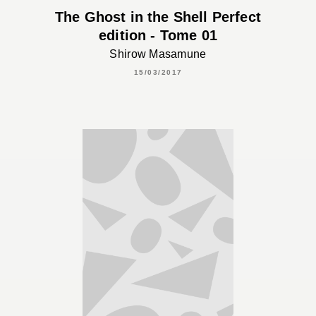
The Ghost in the Shell Perfect
edition - Tome 01
Shirow Masamune
15/03/2017