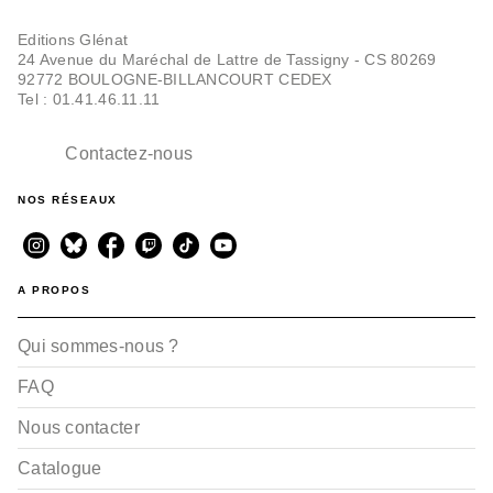
Editions Glénat
24 Avenue du Maréchal de Lattre de Tassigny - CS 80269
92772 BOULOGNE-BILLANCOURT CEDEX
Tel : 01.41.46.11.11
Contactez-nous
NOS RÉSEAUX
A PROPOS
Qui sommes-nous ?
FAQ
Nous contacter
Catalogue