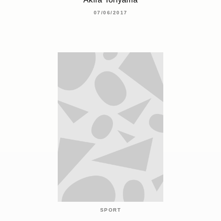
07/06/2017
SPORT