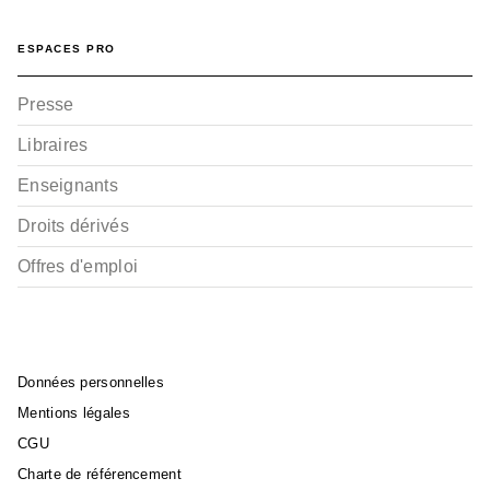
ESPACES PRO
Presse
Libraires
Enseignants
Droits dérivés
Offres d'emploi
Données personnelles
Mentions légales
CGU
Charte de référencement