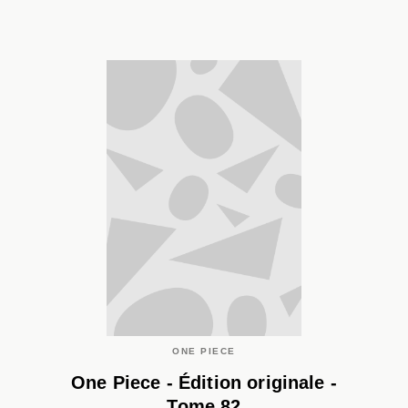
ONE PIECE
One Piece - Édition originale -
Tome 82