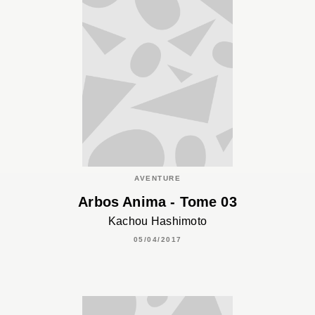
AVENTURE
Arbos Anima - Tome 03
Kachou Hashimoto
05/04/2017