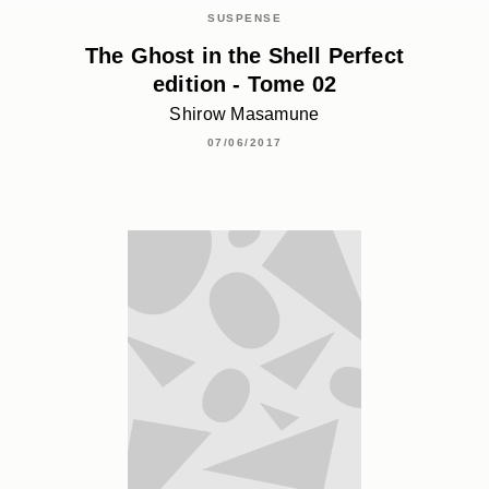
SUSPENSE
The Ghost in the Shell Perfect
edition - Tome 02
Shirow Masamune
07/06/2017