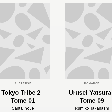
SUSPENSE
ROMANCE
Tokyo Tribe 2 -
Urusei Yatsura
Tome 01
Tome 09
Santa Inoue
Rumiko Takahashi