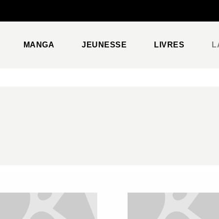
PIED DE PAGE
MANGA
JEUNESSE
LIVRES
L