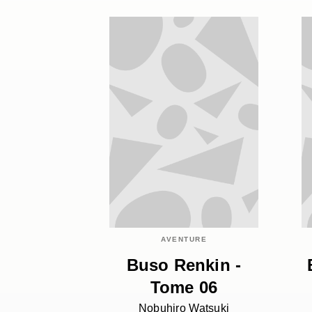
AVENTURE
Buso Renkin -
Tome 06
Nobuhiro Watsuki