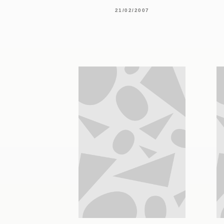
21/02/2007