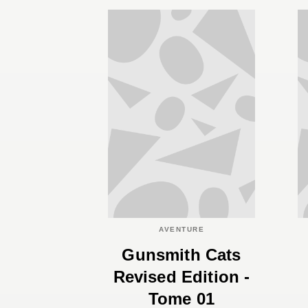
AVENTURE
Gunsmith Cats
Revised Edition -
Tome 01