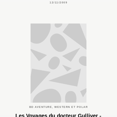
12/11/2009
BD AVENTURE, WESTERN ET POLAR
Les Voyages du docteur Gulliver -