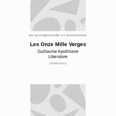
BD DOCUMENTAIRE ET BIOGRAPHIE
Les Onze Mille Verges
Guillaume Apollinaire
Liberatore
15/06/2011