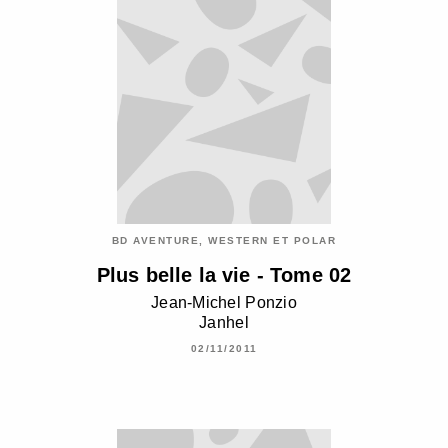
BD AVENTURE, WESTERN ET POLAR
Plus belle la vie - Tome 02
Jean-Michel Ponzio
Janhel
02/11/2011