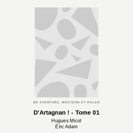
BD AVENTURE, WESTERN ET POLAR
D'Artagnan ! - Tome 01
Hugues Micol
Éric Adam