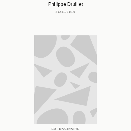
Philippe Druillet
24/11/2010
BD IMAGINAIRE