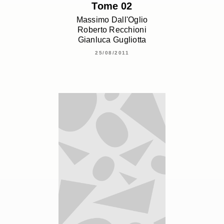
Tome 02
Massimo Dall'Oglio
Roberto Recchioni
Gianluca Gugliotta
25/08/2011