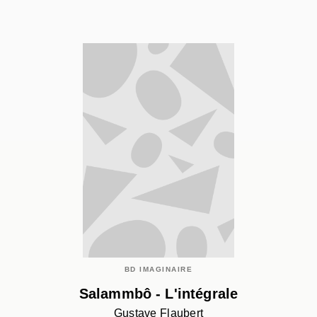
BD IMAGINAIRE
Salammbô - L'intégrale
Gustave Flaubert