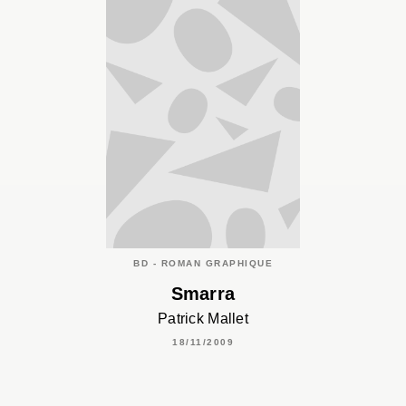
BD - ROMAN GRAPHIQUE
Smarra
Patrick Mallet
18/11/2009