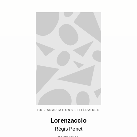
BD - ADAPTATIONS LITTÉRAIRES
Lorenzaccio
Régis Penet
01/09/2011