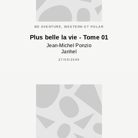
BD AVENTURE, WESTERN ET POLAR
Plus belle la vie - Tome 01
Jean-Michel Ponzio
Janhel
27/05/2009