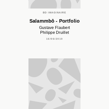
BD IMAGINAIRE
Salammbô - Portfolio
Gustave Flaubert
Philippe Druillet
16/06/2010