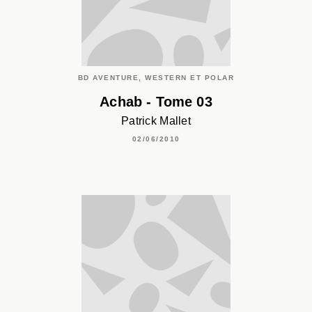
BD AVENTURE, WESTERN ET POLAR
Achab - Tome 03
Patrick Mallet
02/06/2010