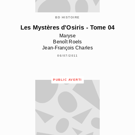
BD HISTOIRE
Les Mystères d'Osiris - Tome 04
Maryse
Benoît Roels
Jean-François Charles
06/07/2011
PUBLIC AVERTI