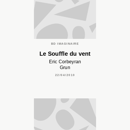
BD IMAGINAIRE
Le Souffle du vent
Eric Corbeyran
Grun
22/04/2010