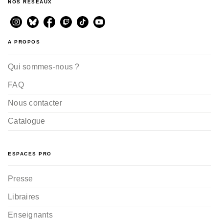
NOS RÉSEAUX
A PROPOS
Qui sommes-nous ?
FAQ
Nous contacter
Catalogue
ESPACES PRO
Presse
Libraires
Enseignants