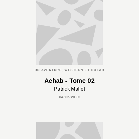
BD AVENTURE, WESTERN ET POLAR
Achab - Tome 02
Patrick Mallet
04/02/2009