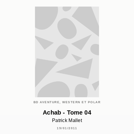
BD AVENTURE, WESTERN ET POLAR
Achab - Tome 04
Patrick Mallet
19/01/2011