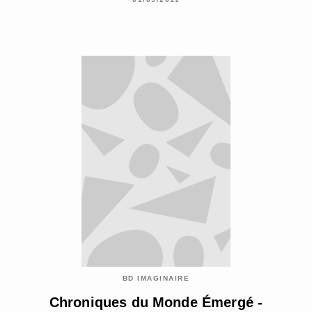
BD IMAGINAIRE
Chroniques du Monde Émergé -