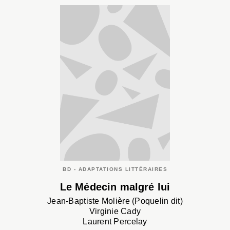
BD - ADAPTATIONS LITTÉRAIRES
Le Médecin malgré lui
Jean-Baptiste Molière (Poquelin dit)
Virginie Cady
Laurent Percelay