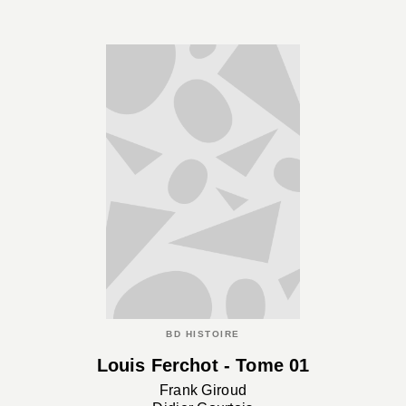
BD HISTOIRE
Louis Ferchot - Tome 01
Frank Giroud