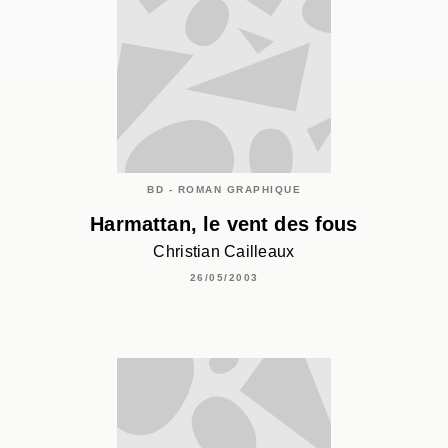
BD - ROMAN GRAPHIQUE
Harmattan, le vent des fous
Christian Cailleaux
26/05/2003