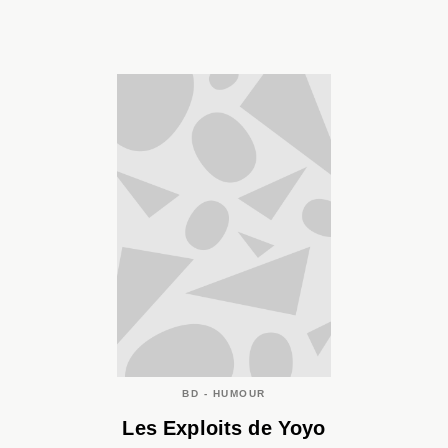
BD - HUMOUR
Les Exploits de Yoyo