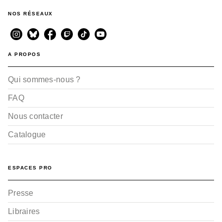
NOS RÉSEAUX
A PROPOS
Qui sommes-nous ?
FAQ
Nous contacter
Catalogue
ESPACES PRO
Presse
Libraires