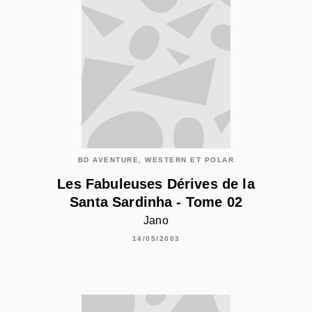
BD AVENTURE, WESTERN ET POLAR
Les Fabuleuses Dérives de la
Santa Sardinha - Tome 02
Jano
14/05/2003