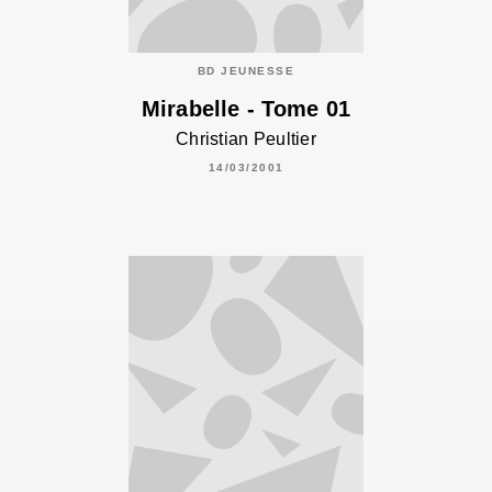
BD JEUNESSE
Mirabelle - Tome 01
Christian Peultier
14/03/2001