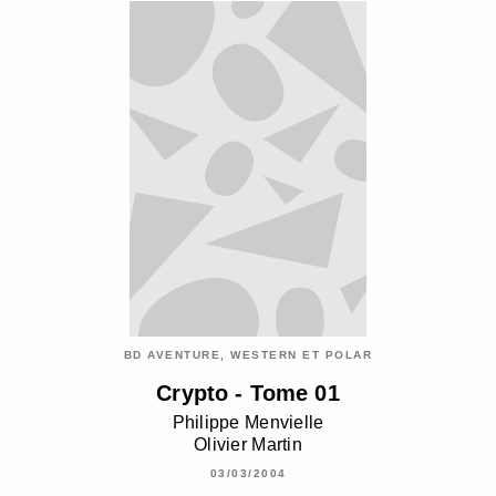
BD AVENTURE, WESTERN ET POLAR
Crypto - Tome 01
Philippe Menvielle
Olivier Martin
03/03/2004