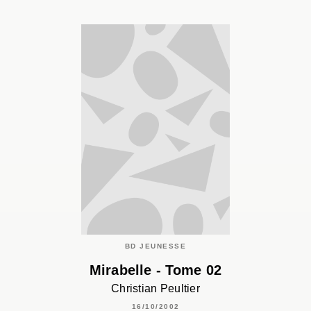
BD JEUNESSE
Mirabelle - Tome 02
Christian Peultier
16/10/2002