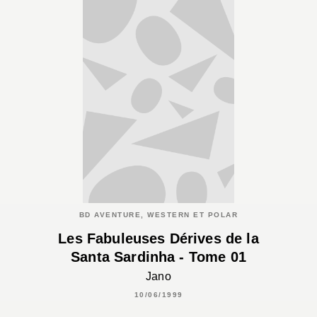
BD AVENTURE, WESTERN ET POLAR
Les Fabuleuses Dérives de la
Santa Sardinha - Tome 01
Jano
10/06/1999