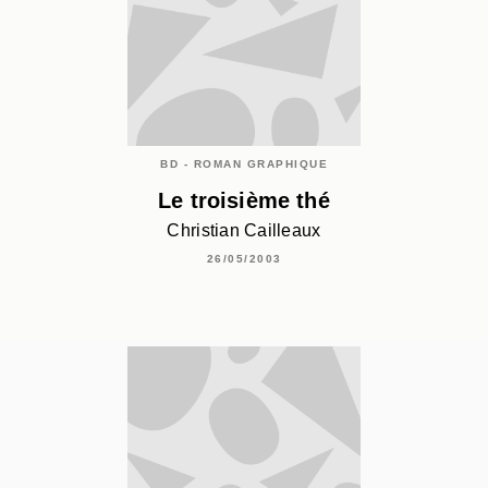
BD - ROMAN GRAPHIQUE
Le troisième thé
Christian Cailleaux
26/05/2003