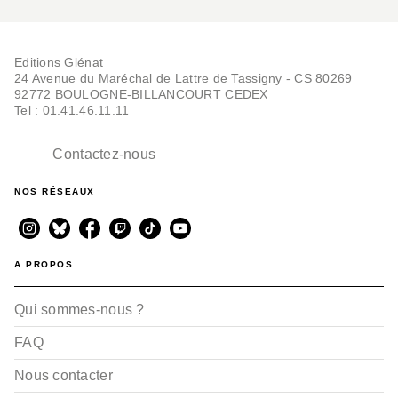
Editions Glénat
24 Avenue du Maréchal de Lattre de Tassigny - CS 80269
92772 BOULOGNE-BILLANCOURT CEDEX
Tel : 01.41.46.11.11
Contactez-nous
NOS RÉSEAUX
A PROPOS
Qui sommes-nous ?
FAQ
Nous contacter