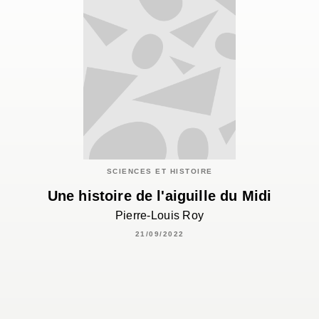
SCIENCES ET HISTOIRE
Une histoire de l'aiguille du Midi
Pierre-Louis Roy
21/09/2022