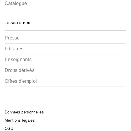
Catalogue
ESPACES PRO
Presse
Libraires
Enseignants
Droits dérivés
Offres d'emploi
Données personnelles
Mentions légales
CGU