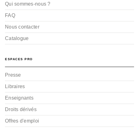
Qui sommes-nous ?
FAQ
Nous contacter
Catalogue
ESPACES PRO
Presse
Libraires
Enseignants
Droits dérivés
Offres d'emploi