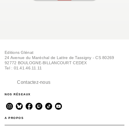
Editions Glénat
24 Avenue du Maréchal de Lattre de Tassigny - CS 80269
92772 BOULOGNE-BILLANCOURT CEDEX
Tel : 01.41.46.11.11
Contactez-nous
NOS RÉSEAUX
A PROPOS