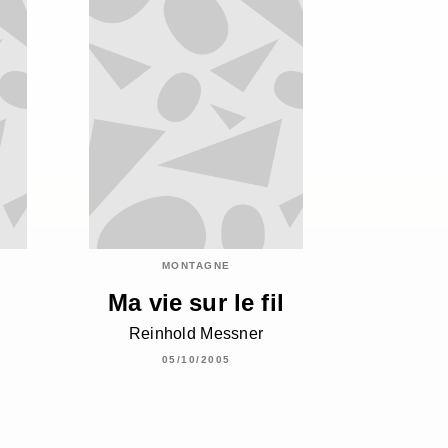
MONTAGNE
Ma vie sur le fil
Reinhold Messner
05/10/2005