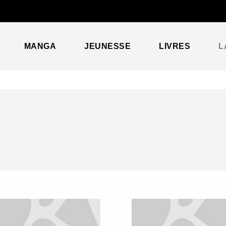
PIED DE PAGE
MANGA
JEUNESSE
LIVRES
L