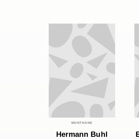
MONTAGNE
Hermann Buhl