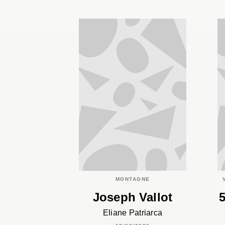
MONTAGNE
Joseph Vallot
5
Eliane Patriarca