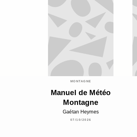
MONTAGNE
Manuel de Météo
Montagne
Gaétan Heymes
07/10/2026