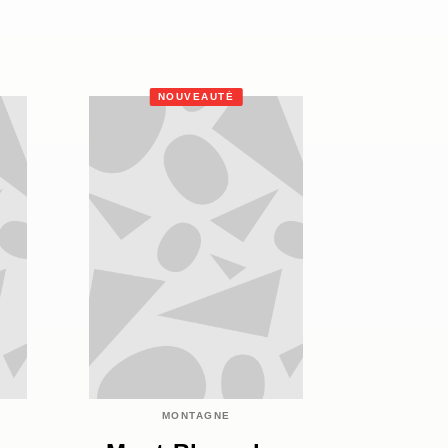
NOUVEAUTÉ
MONTAGNE