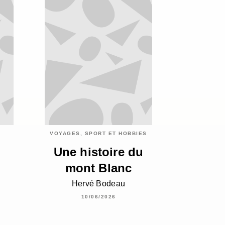
VOYAGES, SPORT ET HOBBIES
Une histoire du
mont Blanc
Hervé Bodeau
10/06/2026