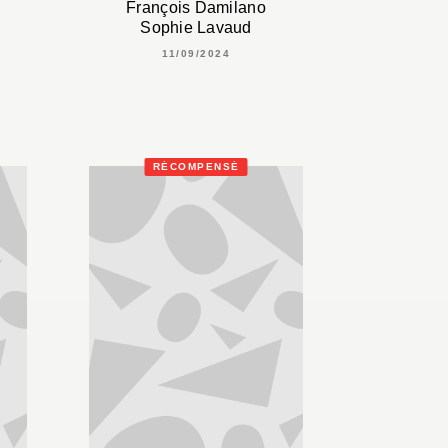
François Damilano
Sophie Lavaud
11/09/2024
RÉCOMPENSÉ