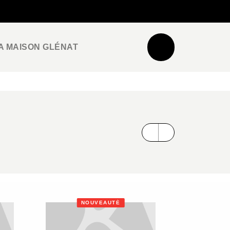
NEWSLETTER
ESPACE PRO / PRESSE
A MAISON GLÉNAT
NOUVEAUTÉ