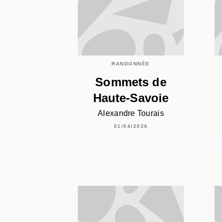
RANDONNÉE
Sommets de
Haute-Savoie
Alexandre Tourais
01/04/2026