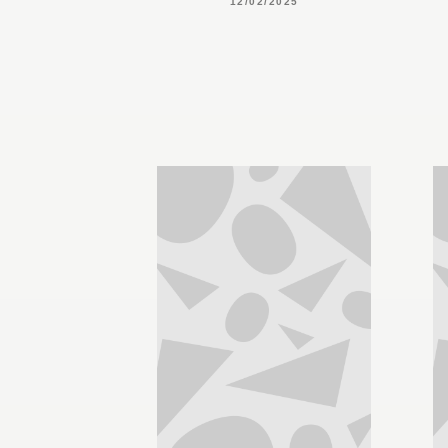
12/02/2025