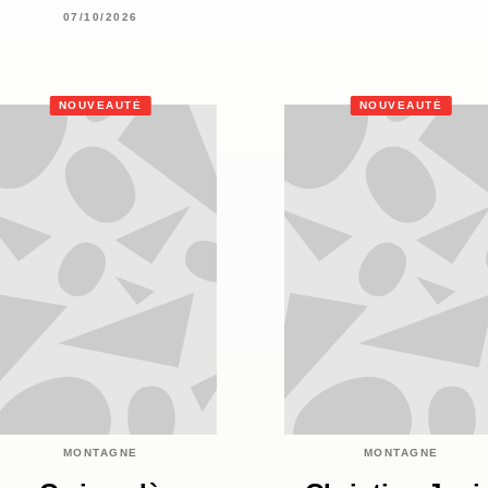
07/10/2026
NOUVEAUTÉ
NOUVEAUTÉ
MONTAGNE
MONTAGNE