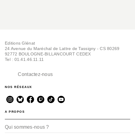
Editions Glénat
24 Avenue du Maréchal de Lattre de Tassigny - CS 80269
92772 BOULOGNE-BILLANCOURT CEDEX
Tel : 01.41.46.11.11
Contactez-nous
NOS RÉSEAUX
A PROPOS
Qui sommes-nous ?