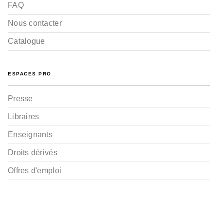
FAQ
Nous contacter
Catalogue
ESPACES PRO
Presse
Libraires
Enseignants
Droits dérivés
Offres d'emploi