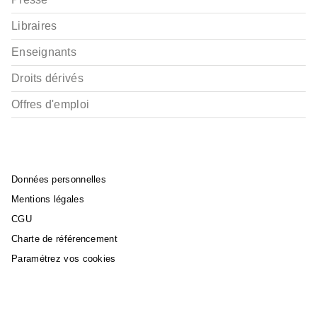
Libraires
Enseignants
Droits dérivés
Offres d'emploi
Données personnelles
Mentions légales
CGU
Charte de référencement
Paramétrez vos cookies