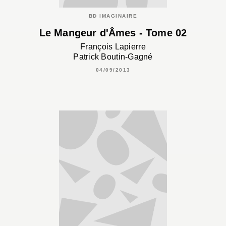
BD IMAGINAIRE
Le Mangeur d'Âmes - Tome 02
François Lapierre
Patrick Boutin-Gagné
04/09/2013