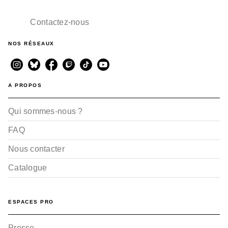
Contactez-nous
NOS RÉSEAUX
A PROPOS
Qui sommes-nous ?
FAQ
Nous contacter
Catalogue
ESPACES PRO
Presse