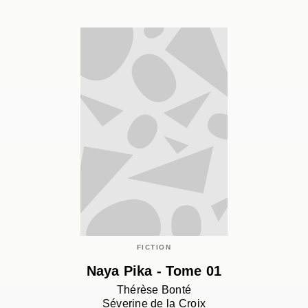
FICTION
Naya Pika - Tome 01
Thérèse Bonté
Séverine de la Croix