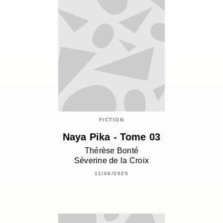
FICTION
Naya Pika - Tome 03
Thérèse Bonté
Séverine de la Croix
11/06/2025