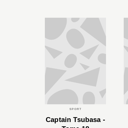
SPORT
Captain Tsubasa -