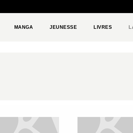
PIED DE PAGE
MANGA
JEUNESSE
LIVRES
L