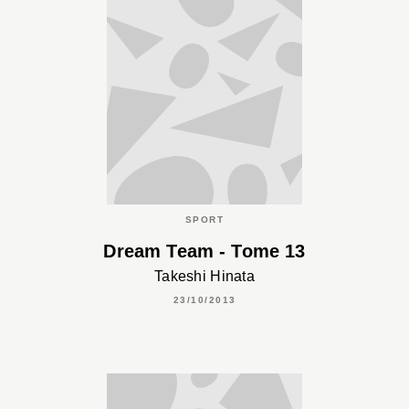
SPORT
Dream Team - Tome 13
Takeshi Hinata
23/10/2013