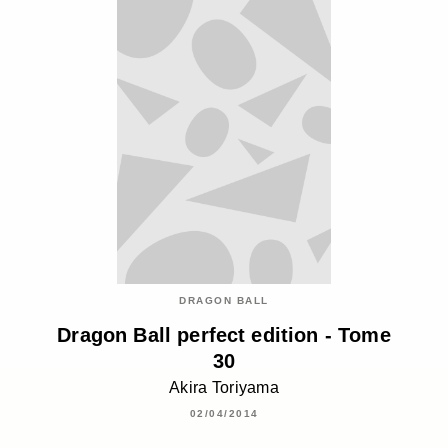
DRAGON BALL
Dragon Ball perfect edition - Tome
30
Akira Toriyama
02/04/2014