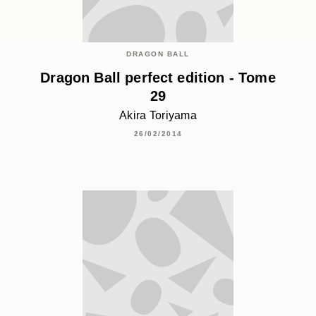
DRAGON BALL
Dragon Ball perfect edition - Tome
29
Akira Toriyama
26/02/2014