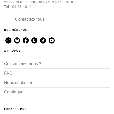
92772 BOULOGNE-BILLANCOURT CEDEX
Tel : 01.41.46.11.11
Contactez-nous
NOS RÉSEAUX
A PROPOS
Qui sommes-nous ?
FAQ
Nous contacter
Catalogue
ESPACES PRO