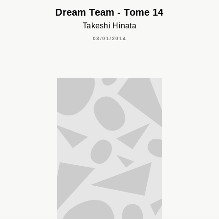
Dream Team - Tome 14
Takeshi Hinata
03/01/2014