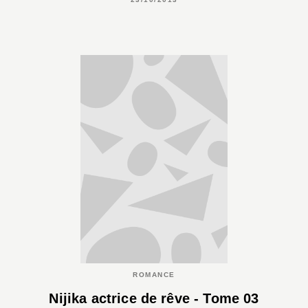
ROMANCE
Nijika actrice de rêve - Tome 03