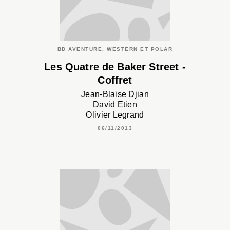
BD AVENTURE, WESTERN ET POLAR
Les Quatre de Baker Street -
Coffret
Jean-Blaise Djian
David Etien
Olivier Legrand
06/11/2013