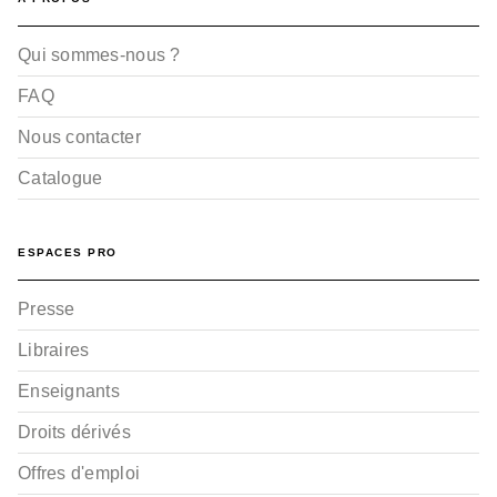
Qui sommes-nous ?
FAQ
Nous contacter
Catalogue
ESPACES PRO
Presse
Libraires
Enseignants
Droits dérivés
Offres d'emploi