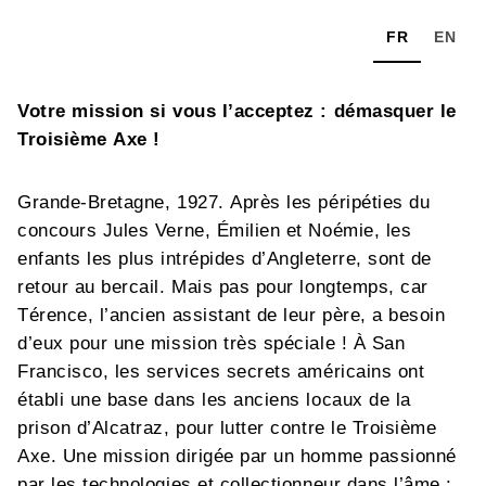
FR
EN
Votre mission si vous l’acceptez : démasquer le
Troisième Axe !
Grande-Bretagne, 1927. Après les péripéties du
concours Jules Verne, Émilien et Noémie, les
enfants les plus intrépides d’Angleterre, sont de
retour au bercail. Mais pas pour longtemps, car
Térence, l’ancien assistant de leur père, a besoin
d’eux pour une mission très spéciale ! À San
Francisco, les services secrets américains ont
établi une base dans les anciens locaux de la
prison d’Alcatraz, pour lutter contre le Troisième
Axe. Une mission dirigée par un homme passionné
par les technologies et collectionneur dans l’âme :