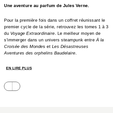
Une aventure au parfum de Jules Verne.
Pour la première fois dans un coffret réunissant le
premier cycle de la série, retrouvez les tomes 1 à 3
du
Voyage Extraordinaire
. Le meilleur moyen de
s'immerger dans un univers steampunk entre
À l
a
Croisée des Monde
s et
Les Désastreuses
Aventures des orphelins Baudelaire
.
EN LIRE PLUS