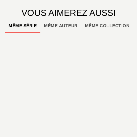
VOUS AIMEREZ AUSSI
MÊME SÉRIE
MÊME AUTEUR
MÊME COLLECTION