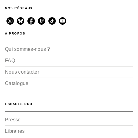
NOS RÉSEAUX
A PROPOS
Qui sommes-nous ?
FAQ
Nous contacter
Catalogue
ESPACES PRO
Presse
Libraires