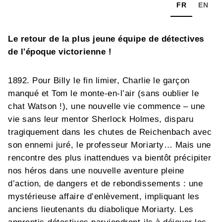
FR
EN
Le retour de la plus jeune équipe de détectives
de l'époque victorienne !
1892. Pour Billy le fin limier, Charlie le garçon
manqué et Tom le monte-en-l’air (sans oublier le
chat Watson !), une nouvelle vie commence – une
vie sans leur mentor Sherlock Holmes, disparu
tragiquement dans les chutes de Reichenbach avec
son ennemi juré, le professeur Moriarty… Mais une
rencontre des plus inattendues va bientôt précipiter
nos héros dans une nouvelle aventure pleine
d’action, de dangers et de rebondissements : une
mystérieuse affaire d’enlèvement, impliquant les
anciens lieutenants du diabolique Moriarty. Les