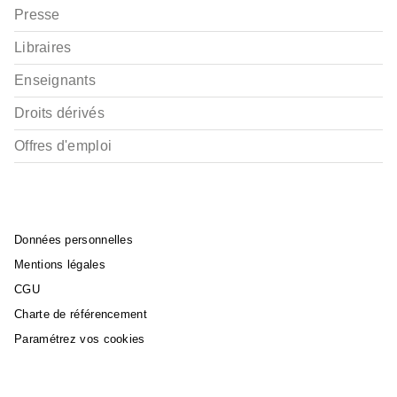
Presse
Libraires
Enseignants
Droits dérivés
Offres d'emploi
Données personnelles
Mentions légales
CGU
Charte de référencement
Paramétrez vos cookies