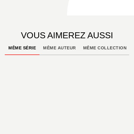
VOUS AIMEREZ AUSSI
MÊME SÉRIE
MÊME AUTEUR
MÊME COLLECTION