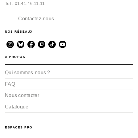
Tel : 01.41.46.11.11
Contactez-nous
NOS RÉSEAUX
A PROPOS
Qui sommes-nous ?
FAQ
Nous contacter
Catalogue
ESPACES PRO