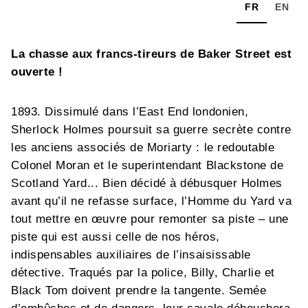
FR
EN
La chasse aux francs-tireurs de Baker Street est
ouverte !
1893. Dissimulé dans l’East End londonien,
Sherlock Holmes poursuit sa guerre secrète contre
les anciens associés de Moriarty : le redoutable
Colonel Moran et le superintendant Blackstone de
Scotland Yard... Bien décidé à débusquer Holmes
avant qu’il ne refasse surface, l’Homme du Yard va
tout mettre en œuvre pour remonter sa piste – une
piste qui est aussi celle de nos héros,
indispensables auxiliaires de l’insaisissable
détective. Traqués par la police, Billy, Charlie et
Black Tom doivent prendre la tangente. Semée