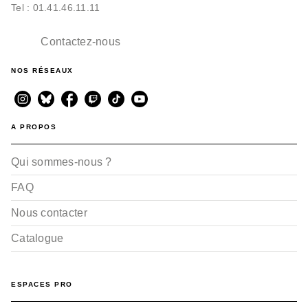
Tel : 01.41.46.11.11
Contactez-nous
NOS RÉSEAUX
A PROPOS
Qui sommes-nous ?
FAQ
Nous contacter
Catalogue
ESPACES PRO