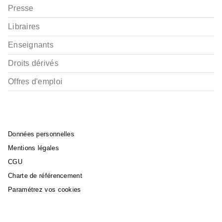
Presse
Libraires
Enseignants
Droits dérivés
Offres d'emploi
Données personnelles
Mentions légales
CGU
Charte de référencement
Paramétrez vos cookies