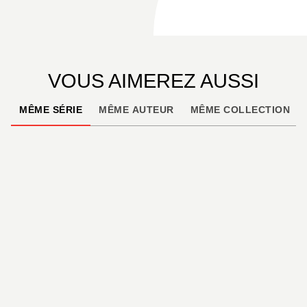
VOUS AIMEREZ AUSSI
MÊME SÉRIE
MÊME AUTEUR
MÊME COLLECTION