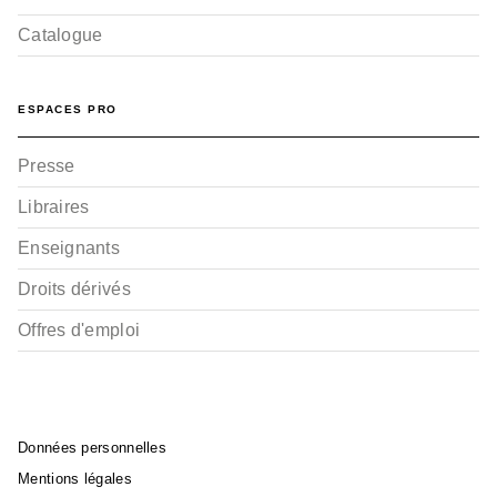
Catalogue
ESPACES PRO
Presse
Libraires
Enseignants
Droits dérivés
Offres d'emploi
Données personnelles
Mentions légales