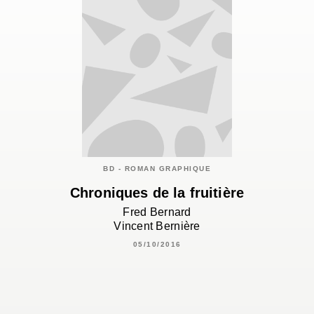
BD - ROMAN GRAPHIQUE
Chroniques de la fruitière
Fred Bernard
Vincent Bernière
05/10/2016