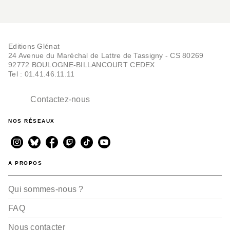
Editions Glénat
24 Avenue du Maréchal de Lattre de Tassigny - CS 80269
92772 BOULOGNE-BILLANCOURT CEDEX
Tel : 01.41.46.11.11
Contactez-nous
NOS RÉSEAUX
A PROPOS
Qui sommes-nous ?
FAQ
Nous contacter