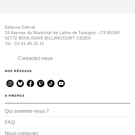
Editions Glénat
24 Avenue du Maréchal de Lattre de Tassigny - CS 80269
92772 BOULOGNE-BILLANCOURT CEDEX
Tel : 01.41.46.11.11
Contactez-nous
NOS RÉSEAUX
A PROPOS
Qui sommes-nous ?
FAQ
Nous contacter