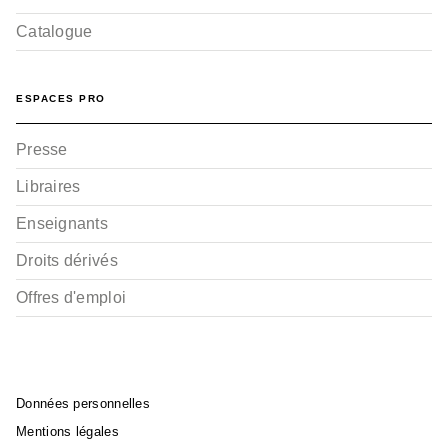
Catalogue
ESPACES PRO
Presse
Libraires
Enseignants
Droits dérivés
Offres d'emploi
Données personnelles
Mentions légales