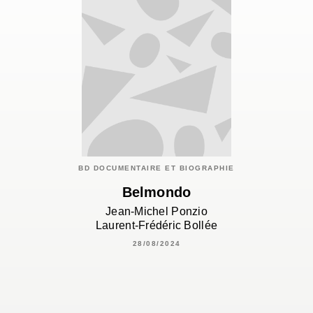
BD DOCUMENTAIRE ET BIOGRAPHIE
Belmondo
Jean-Michel Ponzio
Laurent-Frédéric Bollée
28/08/2024