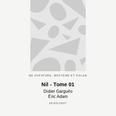
BD AVENTURE, WESTERN ET POLAR
Nil - Tome 01
Didier Garguilo
Éric Adam
09/05/2007