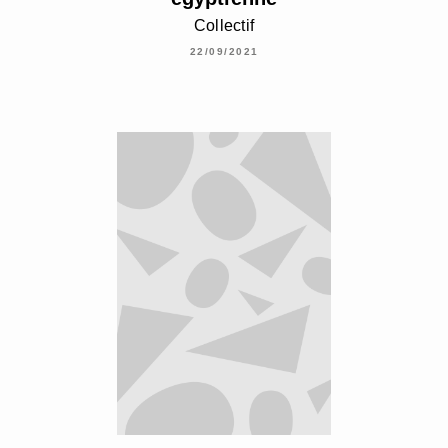
Collectif
22/09/2021