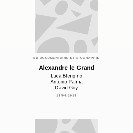
BD DOCUMENTAIRE ET BIOGRAPHIE
Alexandre le Grand
Luca Blengino
Antonio Palma
David Goy
13/06/2018