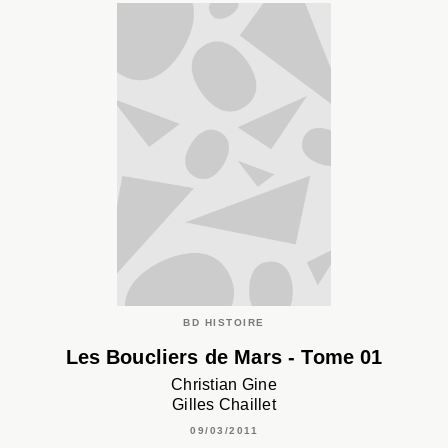
BD HISTOIRE
Les Boucliers de Mars - Tome 01
Christian Gine
Gilles Chaillet
09/03/2011