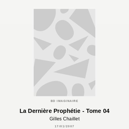
BD IMAGINAIRE
La Dernière Prophétie - Tome 04
Gilles Chaillet
17/01/2007