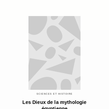
SCIENCES ET HISTOIRE
Les Dieux de la mythologie
égyptienne