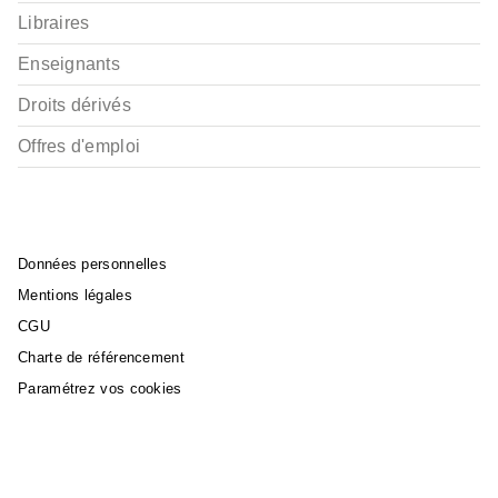
Libraires
Enseignants
Droits dérivés
Offres d'emploi
Données personnelles
Mentions légales
CGU
Charte de référencement
Paramétrez vos cookies