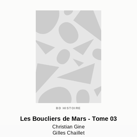
BD HISTOIRE
Les Boucliers de Mars - Tome 03
Christian Gine
Gilles Chaillet