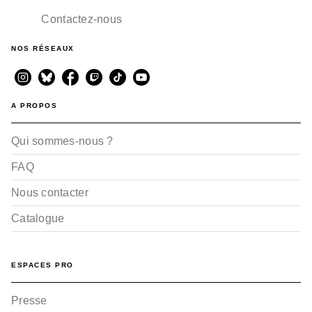
Contactez-nous
NOS RÉSEAUX
A PROPOS
Qui sommes-nous ?
FAQ
Nous contacter
Catalogue
ESPACES PRO
Presse