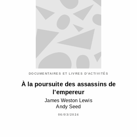
DOCUMENTAIRES ET LIVRES D'ACTIVITÉS
À la poursuite des assassins de
l'empereur
James Weston Lewis
Andy Seed
06/03/2024