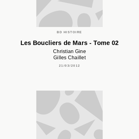
BD HISTOIRE
Les Boucliers de Mars - Tome 02
Christian Gine
Gilles Chaillet
21/03/2012