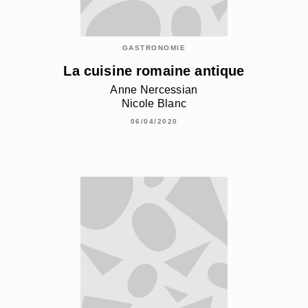
GASTRONOMIE
La cuisine romaine antique
Anne Nercessian
Nicole Blanc
06/04/2020