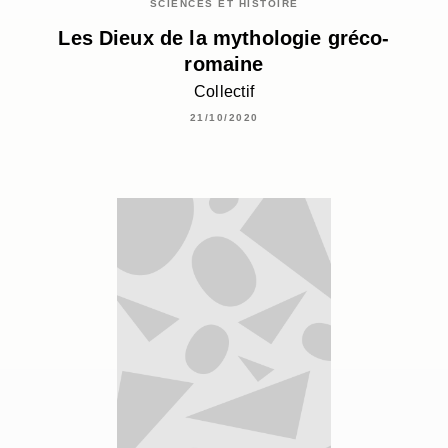
SCIENCES ET HISTOIRE
Les Dieux de la mythologie gréco-
romaine
Collectif
21/10/2020