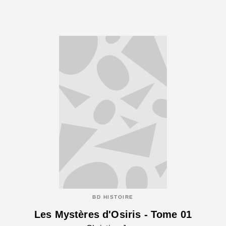
BD HISTOIRE
Les Mystères d'Osiris - Tome 01