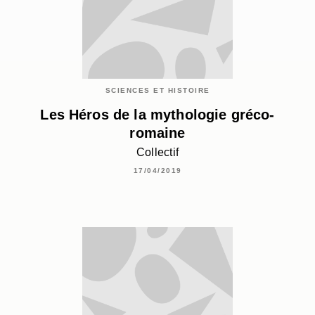
SCIENCES ET HISTOIRE
Les Héros de la mythologie gréco-
romaine
Collectif
17/04/2019