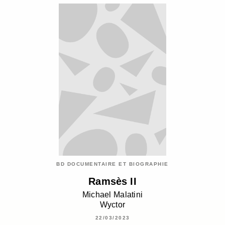
BD DOCUMENTAIRE ET BIOGRAPHIE
Ramsès II
Michael Malatini
Wyctor
22/03/2023