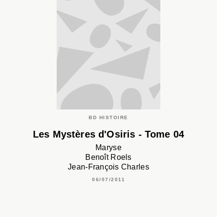
BD HISTOIRE
Les Mystères d'Osiris - Tome 04
Maryse
Benoît Roels
Jean-François Charles
06/07/2011