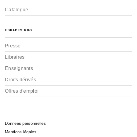
Catalogue
ESPACES PRO
Presse
Libraires
Enseignants
Droits dérivés
Offres d'emploi
Données personnelles
Mentions légales