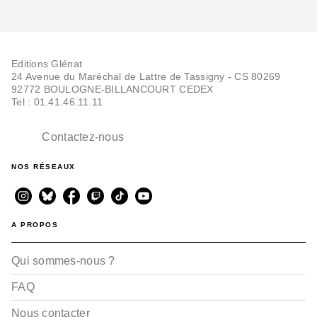
Editions Glénat
24 Avenue du Maréchal de Lattre de Tassigny - CS 80269
92772 BOULOGNE-BILLANCOURT CEDEX
Tel : 01.41.46.11.11
Contactez-nous
NOS RÉSEAUX
A PROPOS
Qui sommes-nous ?
FAQ
Nous contacter