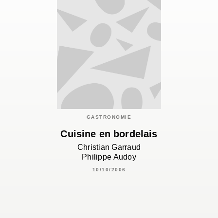
GASTRONOMIE
Cuisine en bordelais
Christian Garraud
Philippe Audoy
10/10/2006