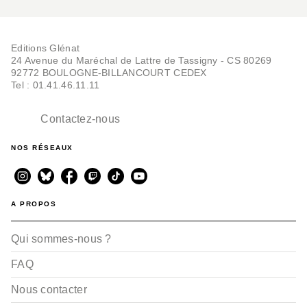
Editions Glénat
24 Avenue du Maréchal de Lattre de Tassigny - CS 80269
92772 BOULOGNE-BILLANCOURT CEDEX
Tel : 01.41.46.11.11
Contactez-nous
NOS RÉSEAUX
A PROPOS
Qui sommes-nous ?
FAQ
Nous contacter