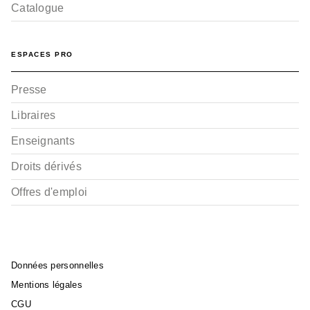
Catalogue
ESPACES PRO
Presse
Libraires
Enseignants
Droits dérivés
Offres d'emploi
Données personnelles
Mentions légales
CGU