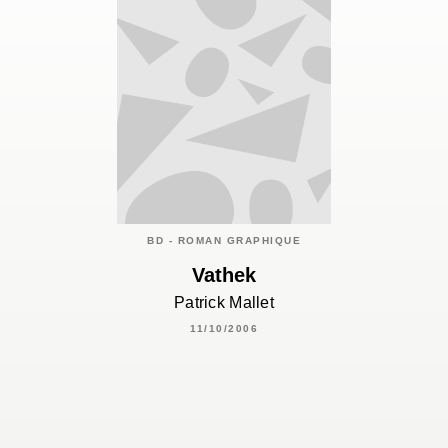
BD - ROMAN GRAPHIQUE
Vathek
Patrick Mallet
11/10/2006